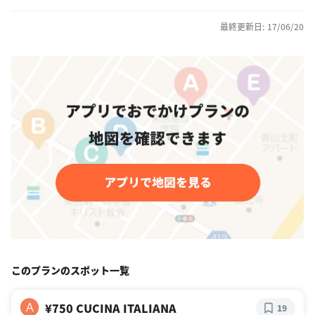
最終更新日: 17/06/20
このプランのスポット一覧
¥750 CUCINA ITALIANA
A
19