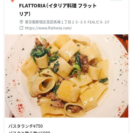
FLATTORIA（イタリア料理 フラット
リア）
東京都新宿区高田馬場１丁目２５-３０ FEALビル ２F
https://www.flattoria.com/
パスタランチ¥750