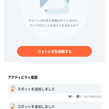
フォトレポを投稿する
アクティビティ履歴
スポットを追加しました
5
0
2017年6月20日
スポットを追加しました