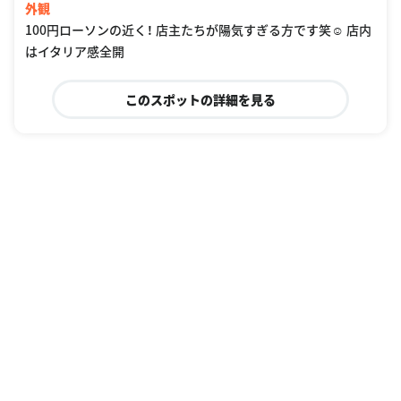
外観
100円ローソンの近く！ 店主たちが陽気すぎる方です笑☺️ 店内
はイタリア感全開
このスポットの詳細を見る