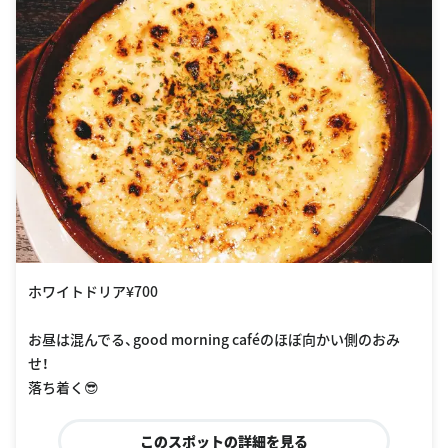
ホワイトドリア¥700
お昼は混んでる、good morning caféのほぼ向かい側のおみ
せ！
落ち着く😎
このスポットの詳細を見る