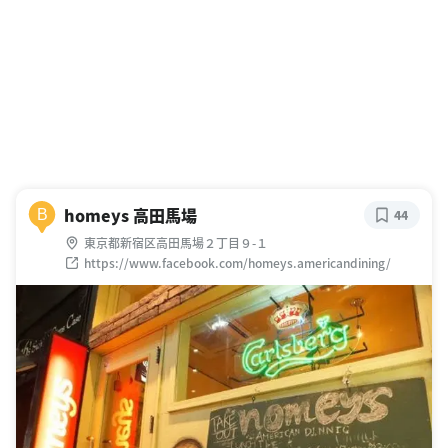
homeys 高田馬場
B
44
東京都新宿区高田馬場２丁目９-１
https://www.facebook.com/homeys.americandining/