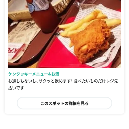
ケンタッキーメニュー&お酒
お通しもないし、サクッと飲めます！ 食べたいものだけレジ先
払いです
このスポットの詳細を見る