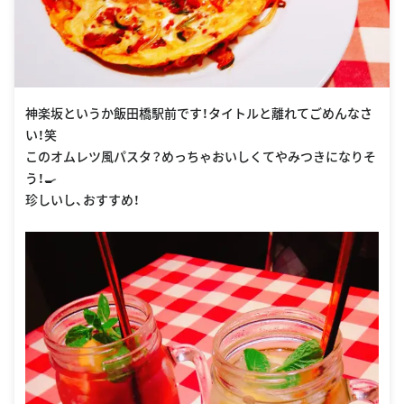
神楽坂というか飯田橋駅前です！タイトルと離れてごめんなさ
い！笑
このオムレツ風パスタ？めっちゃおいしくてやみつきになりそ
う！🍳
珍しいし、おすすめ！