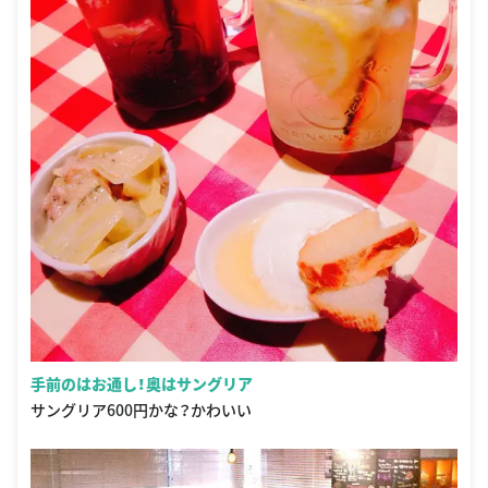
手前のはお通し！奥はサングリア
サングリア600円かな？かわいい