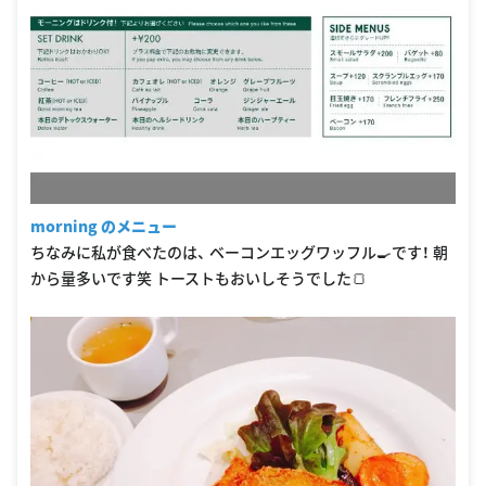
morning のメニュー
ちなみに私が食べたのは、 ベーコンエッグワッフル🍳です！ 朝
から量多いです笑 トーストもおいしそうでした🍞