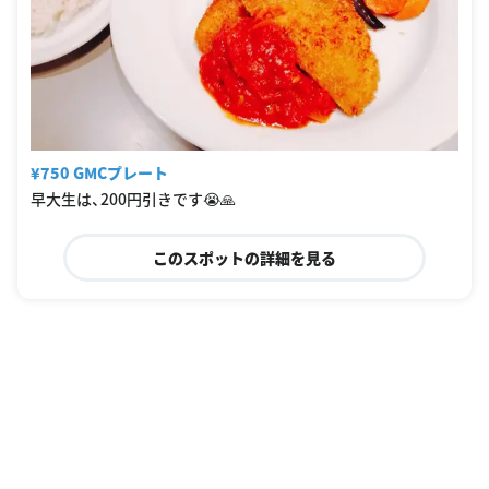
¥750 GMCプレート
早大生は、200円引きです😭🙏
このスポットの詳細を見る