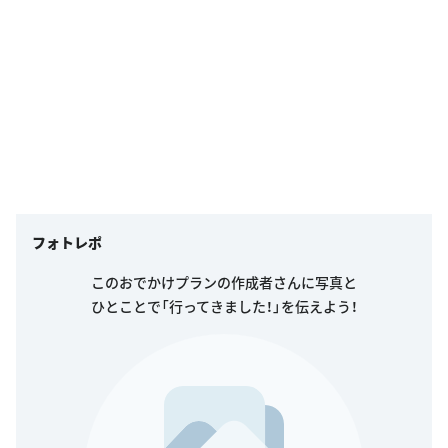
フォトレポ
このおでかけプランの作成者さんに写真と
ひとことで「行ってきました！」を伝えよう！