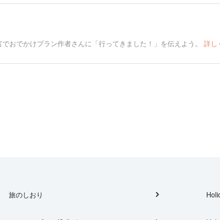
言でおでかけプラン作者さんに「行ってきました！」を伝えよう。
詳し
旅のしおり
Holi