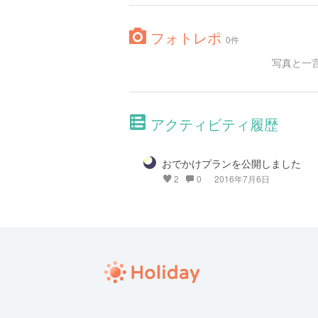
フォトレポ
0件
写真と一
アクティビティ履歴
おでかけプランを公開しました
2
0
2016年7月6日