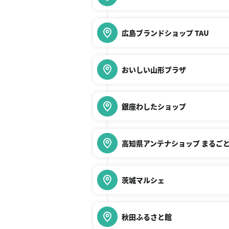
広島ブランドショップ TAU
おいしい山形プラザ
銀座わしたショップ
高知県アンテナショップ まるご
茨城マルシェ
秋田ふるさと館