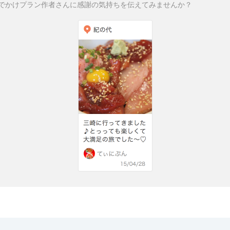
でかけプラン作者さんに感謝の気持ちを伝えてみませんか？