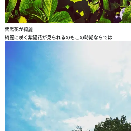
紫陽花が綺麗
綺麗に咲く紫陽花が見られるのもこの時期ならでは