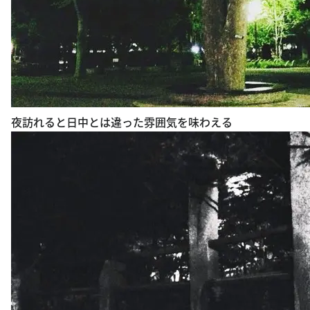
夜訪れると日中とは違った雰囲気を味わえる