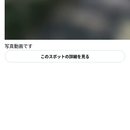
写真動画です
このスポットの詳細を見る