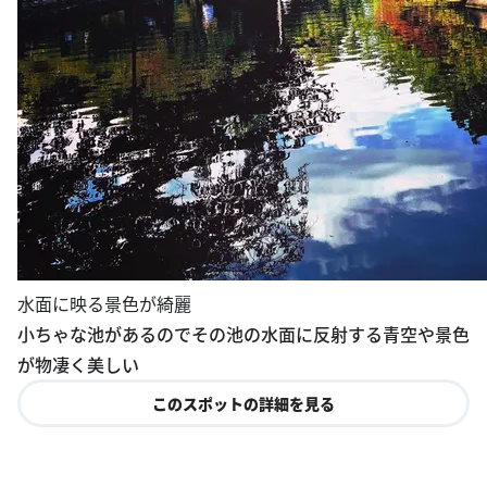
水面に映る景色が綺麗
小ちゃな池があるのでその池の水面に反射する青空や景色
が物凄く美しい
このスポットの詳細を見る