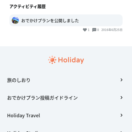
アクティビティ履歴
おでかけプランを公開しました
1
0
2016年6月25日
旅のしおり
おでかけプラン投稿ガイドライン
Holiday Travel