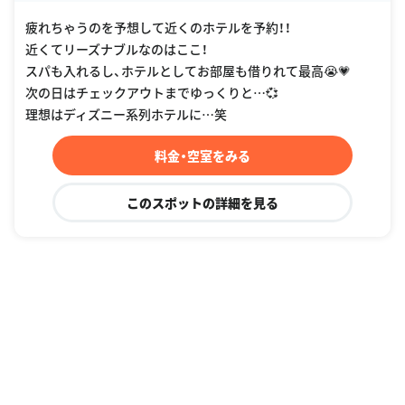
疲れちゃうのを予想して近くのホテルを予約！！
近くてリーズナブルなのはここ！
スパも入れるし、ホテルとしてお部屋も借りれて最高😭💗
次の日はチェックアウトまでゆっくりと…💞
理想はディズニー系列ホテルに…笑
料金・空室をみる
このスポットの詳細を見る