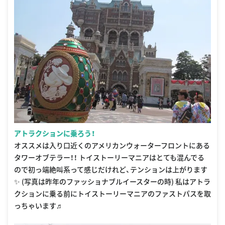
アトラクションに乗ろう！
オススメは入り口近くのアメリカンウォーターフロントにある
タワーオブテラー！！ トイストーリーマニアはとても混んでる
ので初っ端絶叫系って感じだけれど、テンションは上がります
✨ (写真は昨年のファッショナブルイースターの時) 私はアトラ
クションに乗る前にトイストーリーマニアのファストパスを取
っちゃいます♬