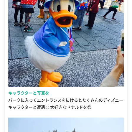
キャラクターと写真を
パークに入ってエントランスを抜けるとたくさんのディズニー
キャラクターと遭遇！！ 大好きなドナルドを😍