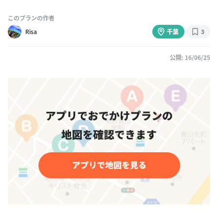
このプランの作者
Risa
千葉
3
公開: 16/06/25