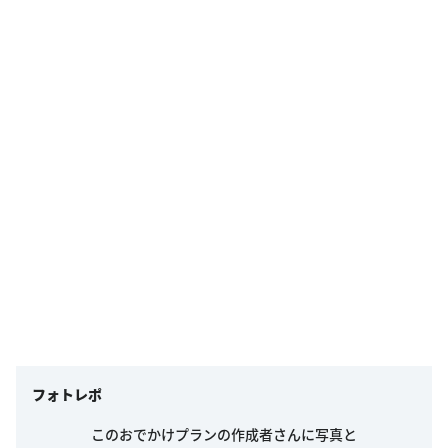
フォトレポ
このおでかけプランの作成者さんに写真と