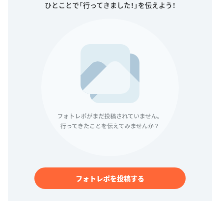
ひとことで「行ってきました！」を伝えよう！
フォトレポを投稿する