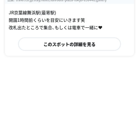
JR京葉線舞浜駅(最寄駅)
開園1時間前くらいを目安にいきます笑
改札出たところで集合、もしくは電車で一緒に❤︎
このスポットの詳細を見る