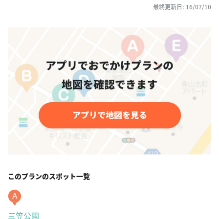
最終更新日: 16/07/10
このプランのスポット一覧
A
三笠公園