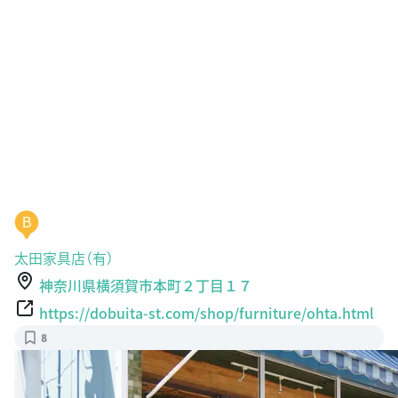
B
太田家具店（有）
神奈川県横須賀市本町２丁目１７
https://dobuita-st.com/shop/furniture/ohta.html
8