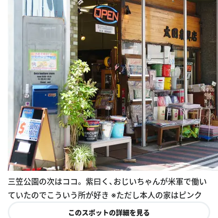
三笠公園の次はココ。 紫曰く、おじいちゃんが米軍で働い
ていたのでこういう所が好き ※ただし本人の家はピンク
このスポットの詳細を見る