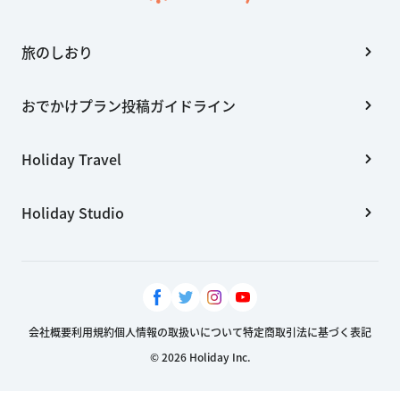
旅のしおり
おでかけプラン投稿ガイドライン
Holiday Travel
Holiday Studio
会社概要
利用規約
個人情報の取扱いについて
特定商取引法に基づく表記
© 2026 Holiday Inc.