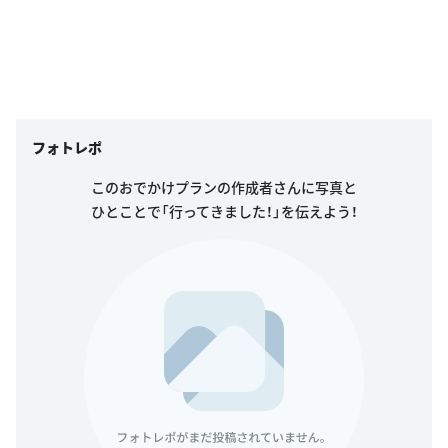
フォトレポ
このおでかけプランの作成者さんに写真と
ひとことで「行ってきました！」を伝えよう！