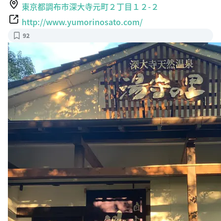
東京都調布市深大寺元町２丁目１２-２
http://www.yumorinosato.com/
92