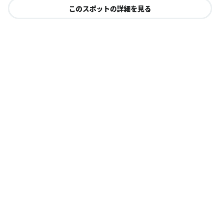
このスポットの詳細を見る