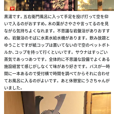
黒湯です。五右衛門風呂に入って手足を投げ打って空を仰
いで入るのがおすすめ。木の葉がさやさや言ってるのを見
ながら気持ちよくなれます。 不思議な岩盤浴がありおすす
め。 岩盤浴のそばに水素水給水機があります。 飲み放題と
ゆうことですが紙コップは置いてないので空のペットボト
ルか、コップを持って行くといいです。 サウナはすっごい
蒸気であっつあつです。 全体的に不思議な設備でよくある
施設経営て感じがしなくて味があり好きです。 バスが一時
間に一本あるので受付横で時間を調べてからそれに合わせ
てお風呂に入るのがよいです。 あと休憩室にうさちゃんが
いました。