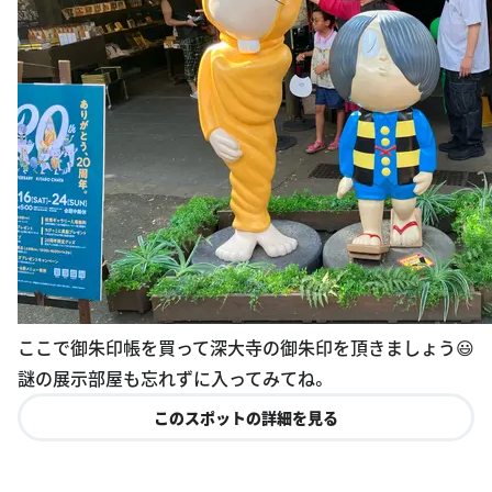
ここで御朱印帳を買って深大寺の御朱印を頂きましょう😃
謎の展示部屋も忘れずに入ってみてね。
このスポットの詳細を見る