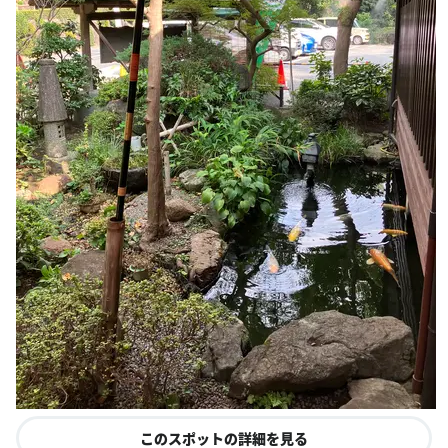
このスポットの詳細を見る