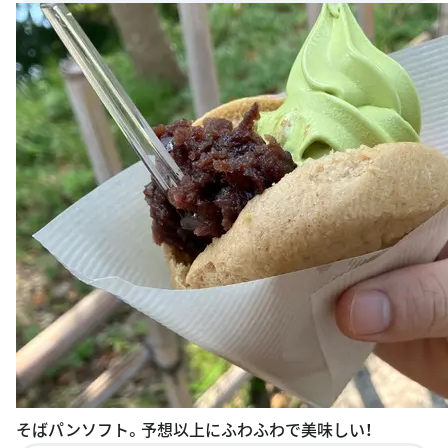
そばパンソフト。予想以上にふわふわで美味しい！