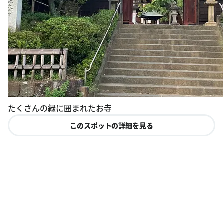
たくさんの緑に囲まれたお寺
このスポットの詳細を見る