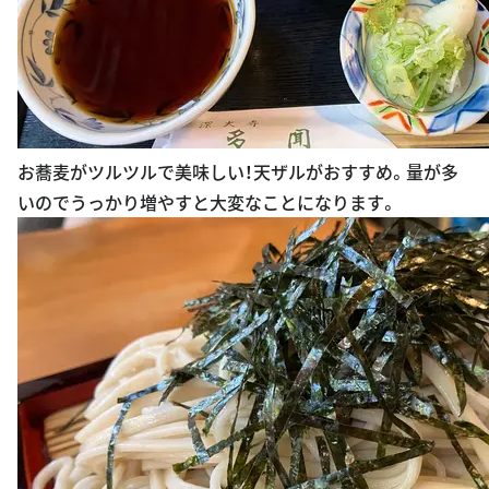
お蕎麦がツルツルで美味しい！天ザルがおすすめ。量が多
いのでうっかり増やすと大変なことになります。