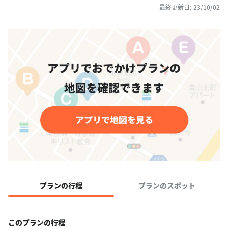
最終更新日: 23/10/02
プランの行程
プランのスポット
このプランの行程