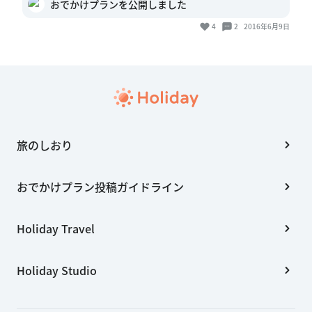
おでかけプランを公開しました
4
2
2016年6月9日
旅のしおり
おでかけプラン投稿ガイドライン
Holiday Travel
Holiday Studio