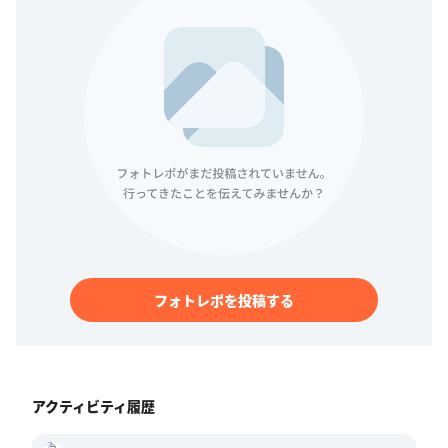
フォトレポを投稿する
アクティビティ履歴