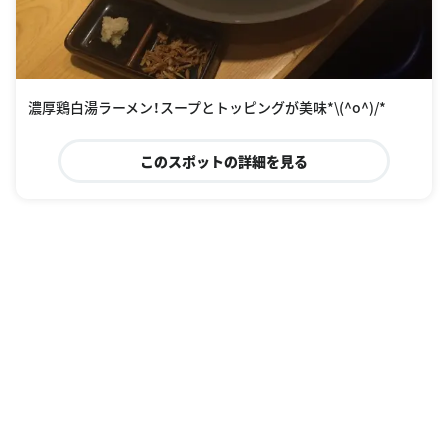
濃厚鶏白湯ラーメン！スープとトッピングが美味*\(^o^)/*
このスポットの詳細を見る