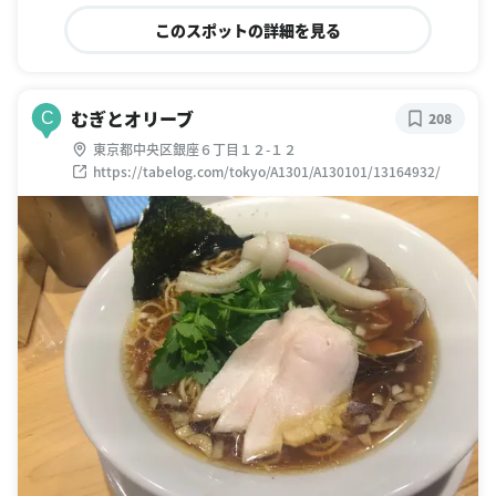
このスポットの詳細を見る
むぎとオリーブ
C
208
東京都中央区銀座６丁目１２-１２
https://tabelog.com/tokyo/A1301/A130101/13164932/