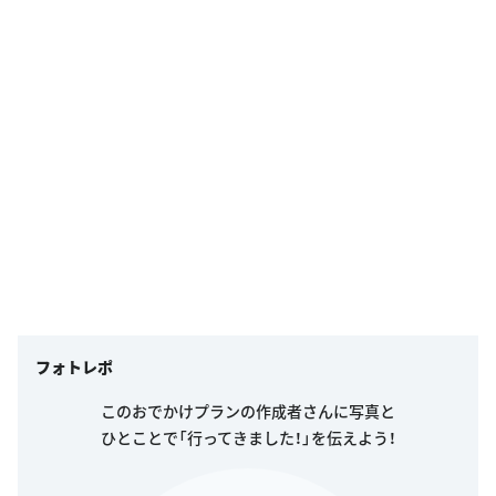
フォトレポ
このおでかけプランの作成者さんに写真と
ひとことで「行ってきました！」を伝えよう！