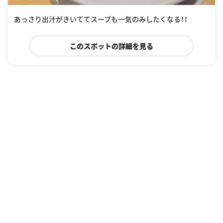
あっさり出汁がきいててスープも一気のみしたくなる！！
このスポットの詳細を見る