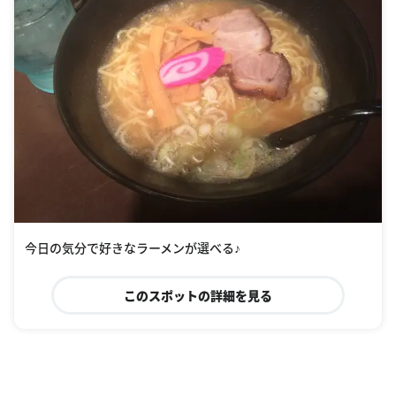
今日の気分で好きなラーメンが選べる♪
このスポットの詳細を見る