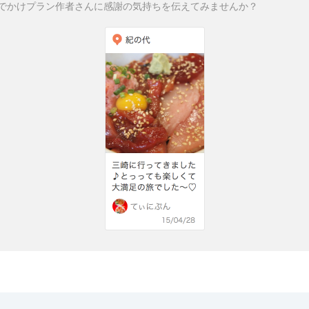
でかけプラン作者さんに感謝の気持ちを伝えてみませんか？