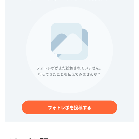
フォトレポを投稿する