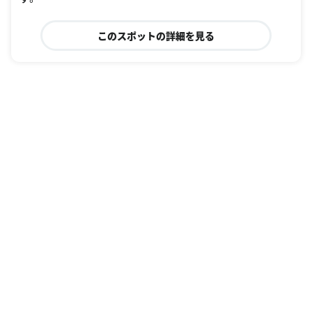
このスポットの詳細を見る