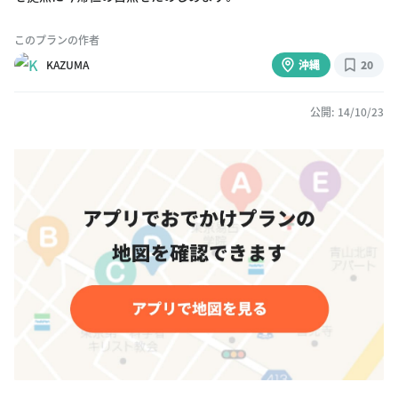
このプランの作者
KAZUMA
沖縄
20
公開: 14/10/23