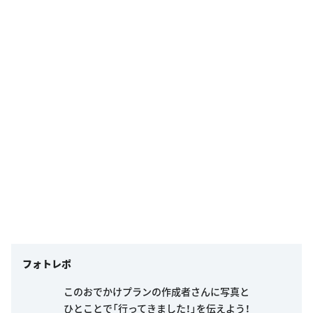
フォトレポ
このおでかけプランの作成者さんに写真と
ひとことで「行ってきました！」を伝えよう！