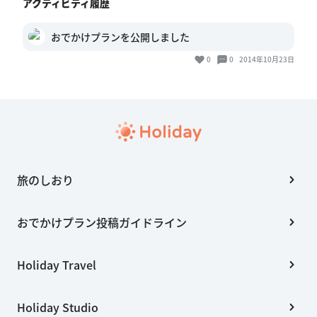
アクティビティ履歴
おでかけプランを公開しました
0
0
2014年10月23日
旅のしおり
おでかけプラン投稿ガイドライン
Holiday Travel
Holiday Studio