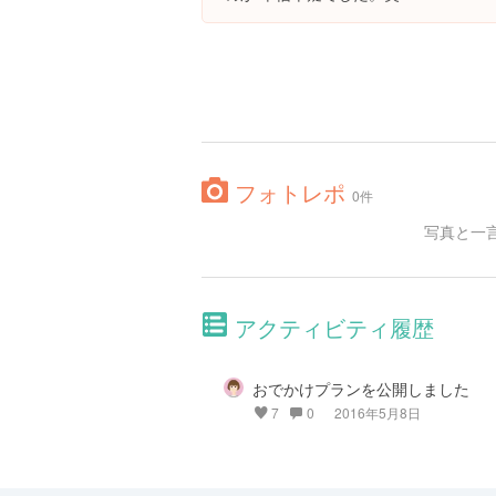
フォトレポ
0件
写真と一
アクティビティ履歴
おでかけプランを公開しました
7
0
2016年5月8日