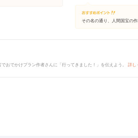
その名の通り、人間国宝の作
言でおでかけプラン作者さんに「行ってきました！」を伝えよう。
詳し