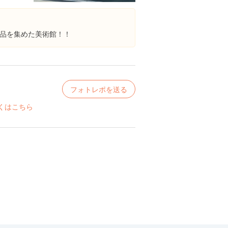
品を集めた美術館！！
フォトレポを送る
くはこちら