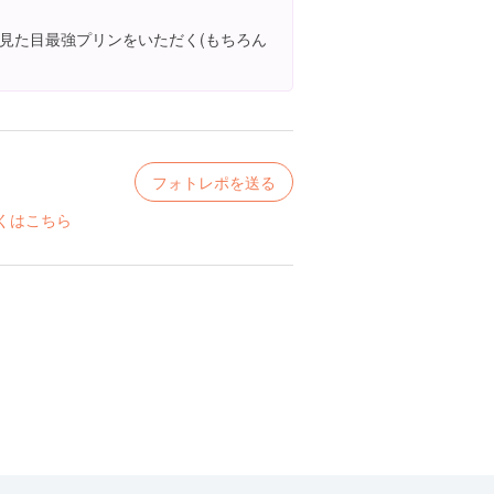
見た目最強プリンをいただく(もちろん
フォトレポを送る
くはこちら