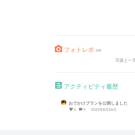
フォトレポ
0件
写真と一
アクティビティ履歴
おでかけプランを公開しました
0
0
2022年8月24日