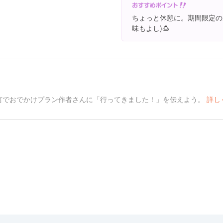
ちょっと休憩に。期間限定の
味もよし)🍮
言でおでかけプラン作者さんに「行ってきました！」を伝えよう。
詳し