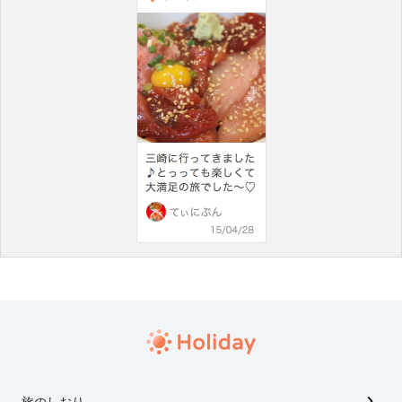
旅のしおり