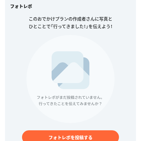
フォトレポ
このおでかけプランの作成者さんに写真と
ひとことで「行ってきました！」を伝えよう！
フォトレポを投稿する