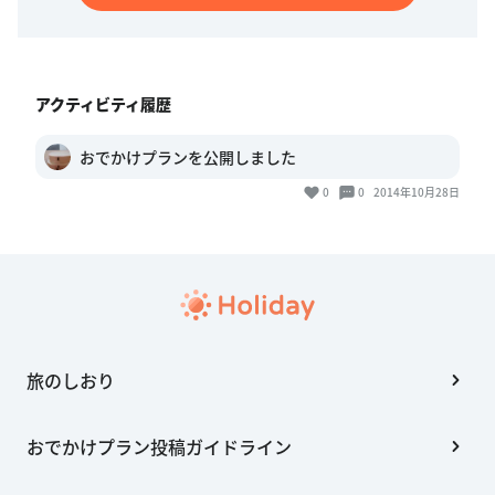
アクティビティ履歴
おでかけプランを公開しました
0
0
2014年10月28日
旅のしおり
おでかけプラン投稿ガイドライン