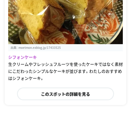
出典：
moetmon.exblog.jp/17433525
シフォンケーキ
生クリームやフレッシュフルーツを使ったケーキではなく素材
にこだわったシンプルなケーキが並びます。わたしのおすすめ
はシフォンケーキ。
このスポットの詳細を見る