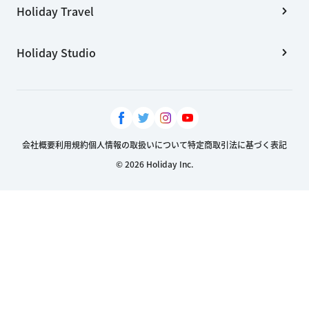
Holiday Travel
Holiday Studio
会社概要
利用規約
個人情報の取扱いについて
特定商取引法に基づく表記
© 2026 Holiday Inc.