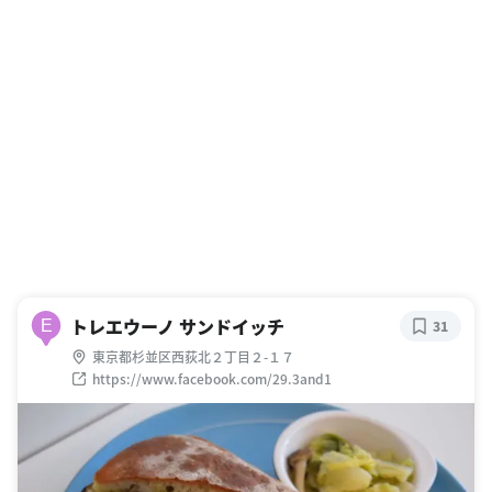
トレエウーノ サンドイッチ
E
31
東京都杉並区西荻北２丁目２-１７
https://www.facebook.com/29.3and1