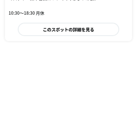
10:30〜18:30 月休
このスポットの詳細を見る