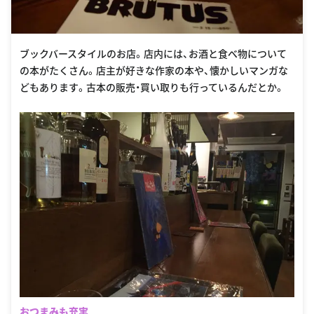
ブックバースタイルのお店。店内には、お酒と食べ物について
の本がたくさん。店主が好きな作家の本や、懐かしいマンガな
どもあります。古本の販売・買い取りも行っているんだとか。
おつまみも充実