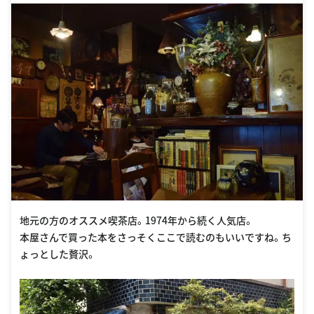
地元の方のオススメ喫茶店。1974年から続く人気店。
本屋さんで買った本をさっそくここで読むのもいいですね。ち
ょっとした贅沢。