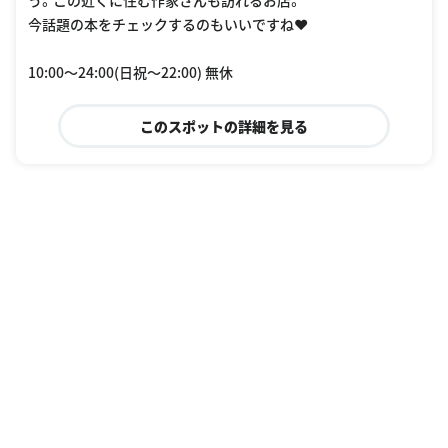
う。この近くに住む作家さんも訪れるお店。
今話題の本をチェックするのもいいですね❤︎
10:00〜24:00(日祝〜22:00) 無休
このスポットの詳細を見る