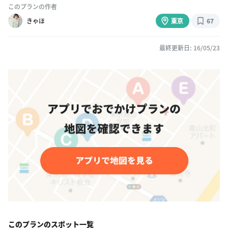
このプランの作者
きゃほ
東京
67
最終更新日: 16/05/23
このプランのスポット一覧