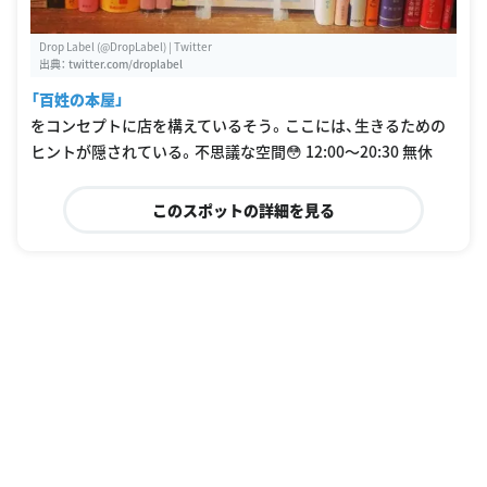
Drop Label (@DropLabel) | Twitter
出典：
twitter.com/droplabel
「百姓の本屋」
をコンセプトに店を構えているそう。ここには、生きるための
ヒントが隠されている。不思議な空間😳 12:00〜20:30 無休
このスポットの詳細を見る