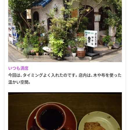
いつも満席
今回は、タイミングよく入れたのです。店内は、木や布を使った
温かい空間。