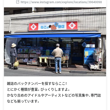
https://www.instagram.com/explore/locations/39640098
雑誌のバックナンバーを探すならここ！
とにかく種類が豊富。びっくりしますよ。
かなり古めのアイドルやアーティストなどの写真集や、専門誌
なども揃っています。