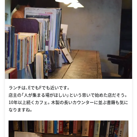
ランチは、EでもFでも近いです。
店主の「人が集まる場がほしい」という思いで始めた店だそう。
10年以上続くカフェ。木製の長いカウンターに並ぶ書籍も気に
なりますね。