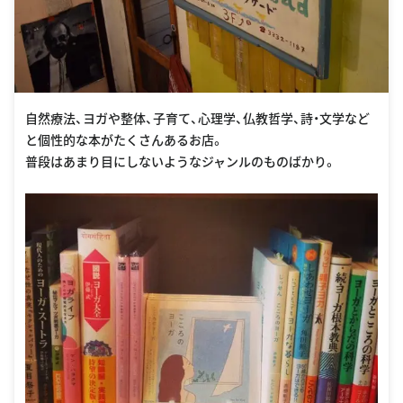
自然療法、ヨガや整体、子育て、心理学、仏教哲学、詩・文学など
と個性的な本がたくさんあるお店。
普段はあまり目にしないようなジャンルのものばかり。