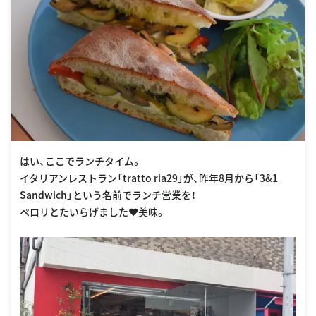
はい、ここでランチタイム。
イタリアンレストラン「tratto ria29」が、昨年8月から「3&1
Sandwich」という名前でランチ営業を！
ペロリとたいらげました❤︎美味。