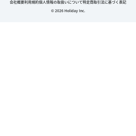
会社概要
利用規約
個人情報の取扱いについて
特定商取引法に基づく表記
© 2026 Holiday Inc.