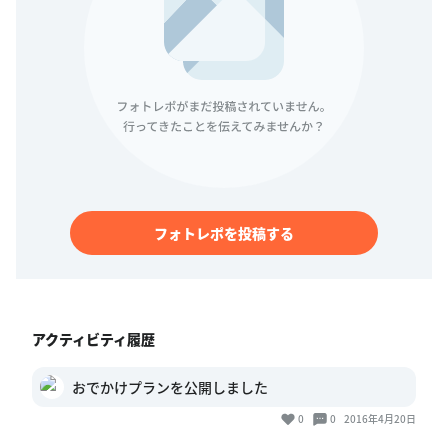
フォトレポを投稿する
アクティビティ履歴
おでかけプランを公開しました
0
0
2016年4月20日