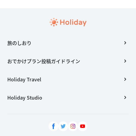
旅のしおり
おでかけプラン投稿ガイドライン
Holiday Travel
Holiday Studio