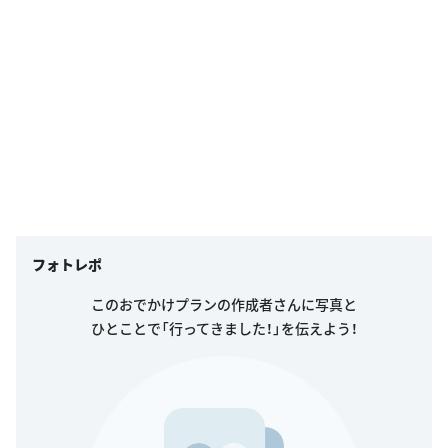
フォトレポ
このおでかけプランの作成者さんに写真と
ひとことで「行ってきました！」を伝えよう！