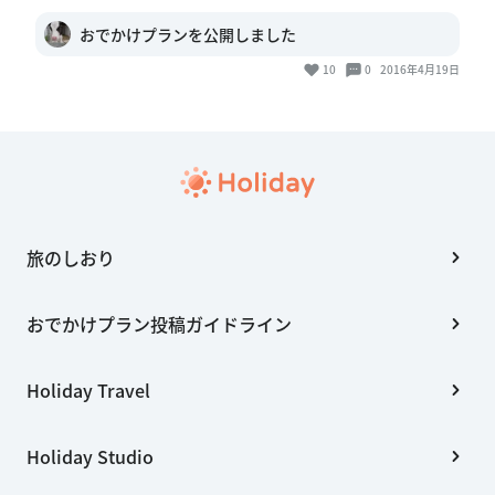
おでかけプランを公開しました
10
0
2016年4月19日
旅のしおり
おでかけプラン投稿ガイドライン
Holiday Travel
Holiday Studio