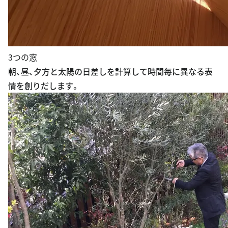
3つの窓
朝、昼、夕方と太陽の日差しを計算して時間毎に異なる表
情を創りだします。