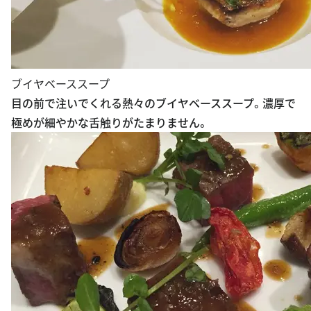
ブイヤベーススープ
目の前で注いでくれる熱々のブイヤベーススープ。濃厚で
極めが細やかな舌触りがたまりません。