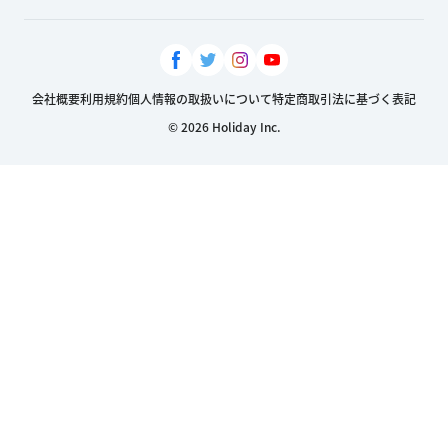
会社概要
利用規約
個人情報の取扱いについて
特定商取引法に基づく表記
© 2026 Holiday Inc.