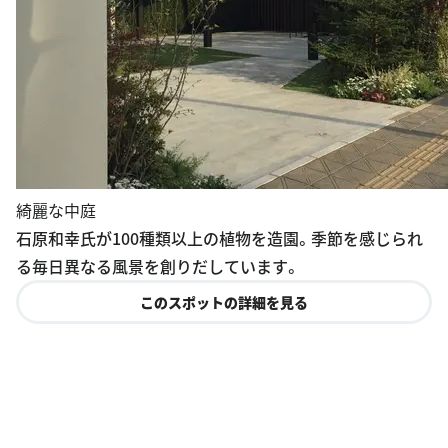
綺麗な中庭
石原和幸氏が100種類以上の植物を造園。季節を感じられ
る毎日異なる風景を創りだしています。
このスポットの詳細を見る