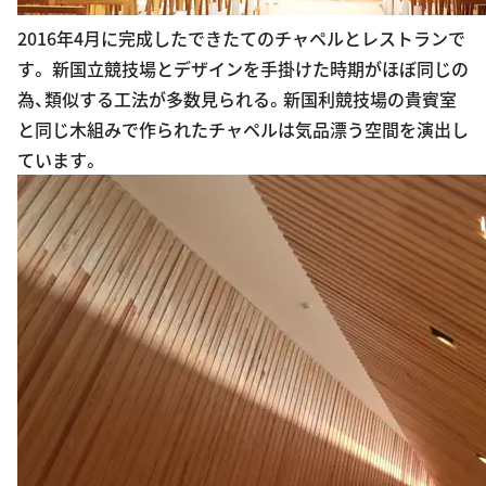
2016年4月に完成したできたてのチャペルとレストランで
す。 新国立競技場とデザインを手掛けた時期がほぼ同じの
為、類似する工法が多数見られる。新国利競技場の貴賓室
と同じ木組みで作られたチャペルは気品漂う空間を演出し
ています。