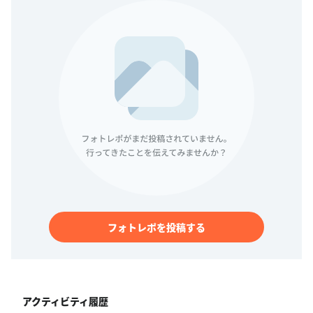
フォトレポを投稿する
アクティビティ履歴