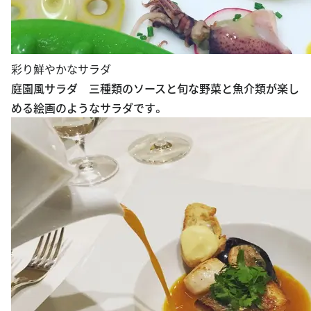
彩り鮮やかなサラダ
庭園風サラダ 三種類のソースと旬な野菜と魚介類が楽し
める絵画のようなサラダです。