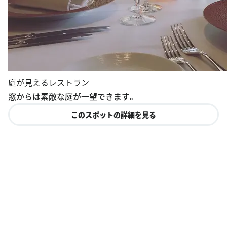
庭が見えるレストラン
窓からは素敵な庭が一望できます。
このスポットの詳細を見る