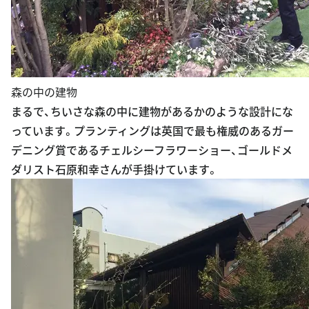
森の中の建物
まるで、ちいさな森の中に建物があるかのような設計にな
っています。プランティングは英国で最も権威のあるガー
デニング賞であるチェルシーフラワーショー、ゴールドメ
ダリスト石原和幸さんが手掛けています。