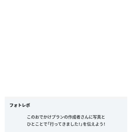
フォトレポ
このおでかけプランの作成者さんに写真と
ひとことで「行ってきました！」を伝えよう！