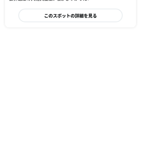
このスポットの詳細を見る