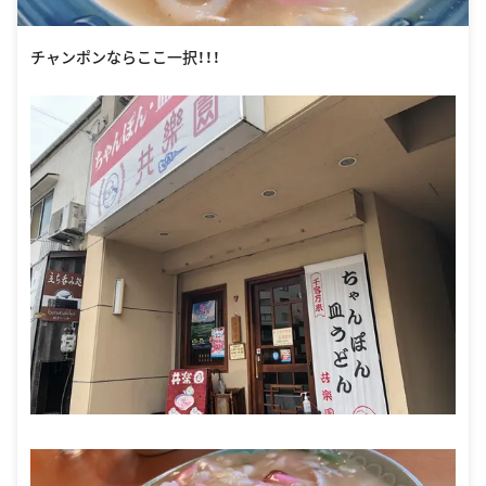
チャンポンならここ一択！！！