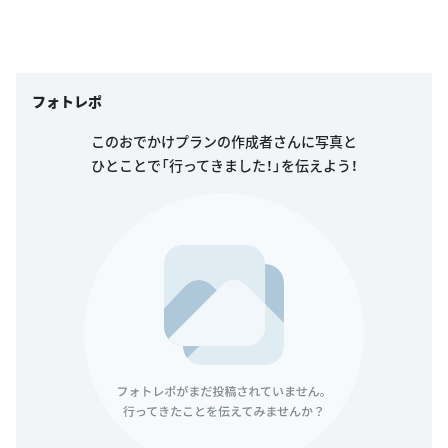
フォトレポ
このおでかけプランの作成者さんに写真と
ひとことで「行ってきました！」を伝えよう！