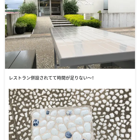
レストラン併設されてて時間が足りない〜！