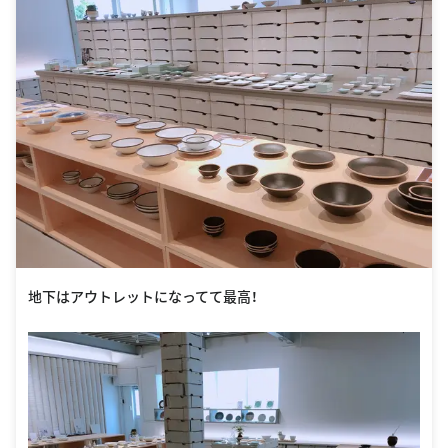
地下はアウトレットになってて最高！