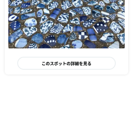
このスポットの詳細を見る