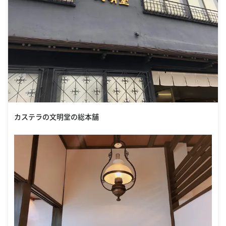
カステラの文明堂の総本舗