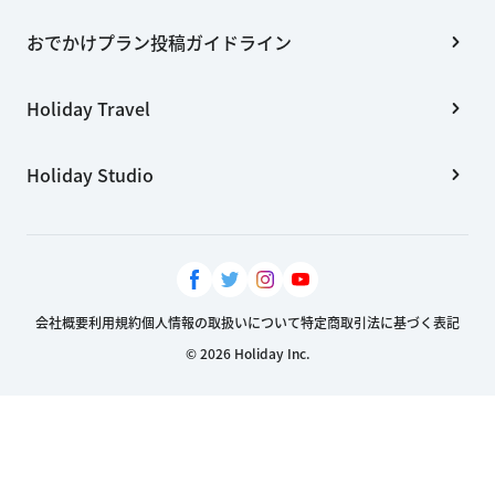
おでかけプラン投稿ガイドライン
Holiday Travel
Holiday Studio
会社概要
利用規約
個人情報の取扱いについて
特定商取引法に基づく表記
© 2026 Holiday Inc.