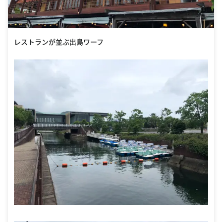
レストランが並ぶ出島ワーフ