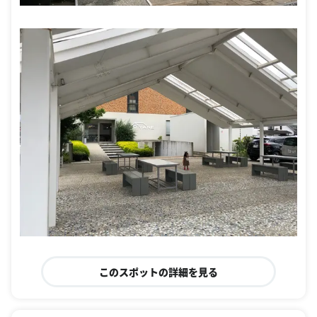
このスポットの詳細を見る