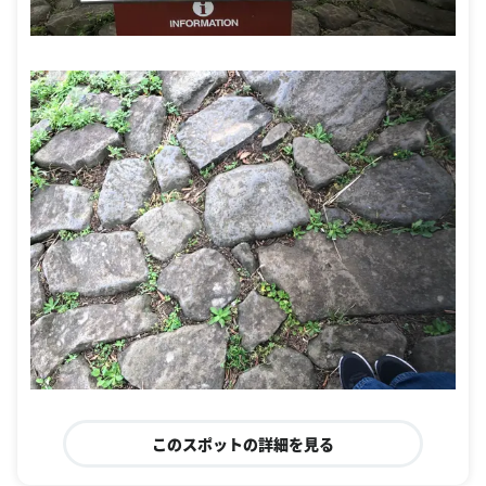
このスポットの詳細を見る