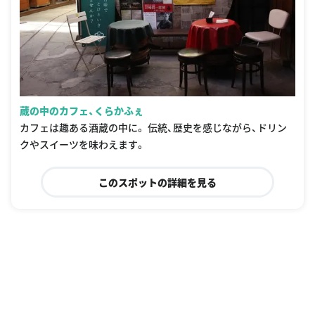
蔵の中のカフェ、くらかふぇ
カフェは趣ある酒蔵の中に。 伝統、歴史を感じながら、ドリン
クやスイーツを味わえます。
このスポットの詳細を見る