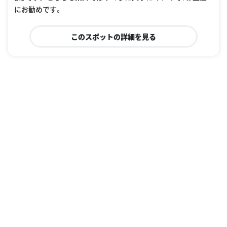
にお勧めです。
このスポットの詳細を見る