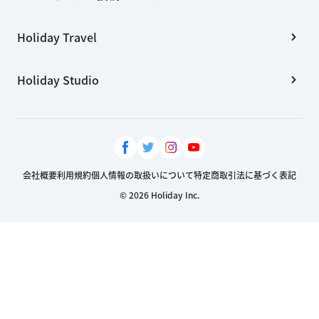
Holiday Travel
Holiday Studio
会社概要
利用規約
個人情報の取扱いについて
特定商取引法に基づく表記
© 2026 Holiday Inc.