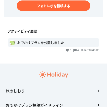
フォトレポを投稿する
アクティビティ履歴
おでかけプランを公開しました
0
4
2014年10月10日
旅のしおり
おでかけプラン投稿ガイドライン