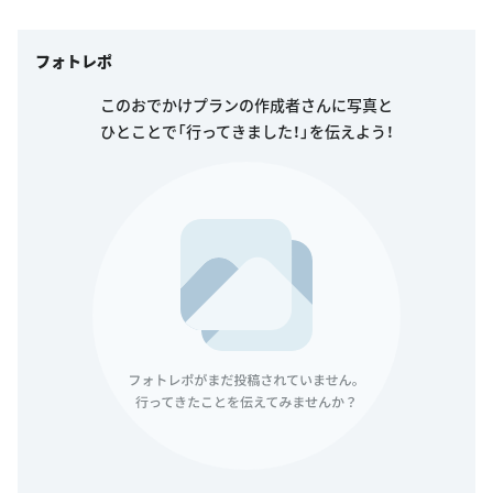
フォトレポ
このおでかけプランの作成者さんに写真と
ひとことで「行ってきました！」を伝えよう！