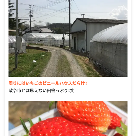
周りにはいちごのビニールハウスだらけ！
政令市とは思えない田舎っぷり！笑