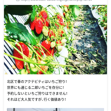
北区で春のアクテビティはいちご狩り！
世界にも通じる二郎いちごを存分に！
予約しないといちご狩りはできません！
それほど大人気ですが、行く価値あり！