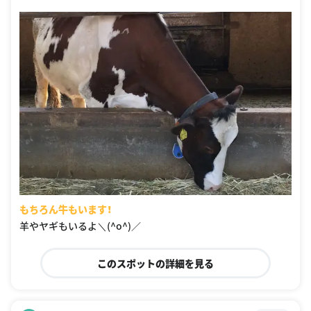
もちろん牛もいます！
羊やヤギもいるよ＼(^o^)／
このスポットの詳細を見る