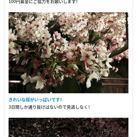
100円募金にご協力をお願いします！
きれいな桜がいっぱいです！
3日間しか通り抜けはないので見逃しなく！