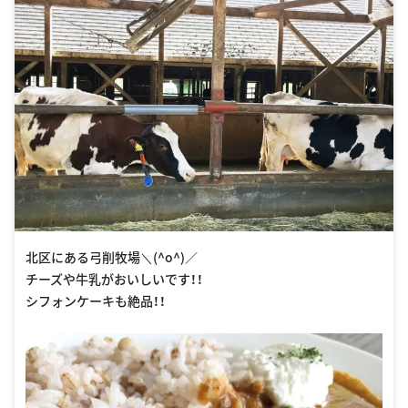
北区にある弓削牧場＼(^o^)／
チーズや牛乳がおいしいです！！
シフォンケーキも絶品！！