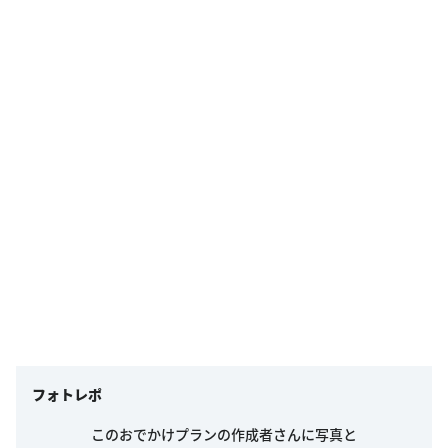
フォトレポ
このおでかけプランの作成者さんに写真と