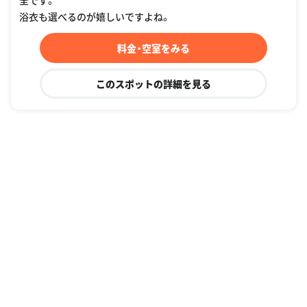
全です。
浴衣も選べるのが嬉しいですよね。
料金・空室をみる
このスポットの詳細を見る