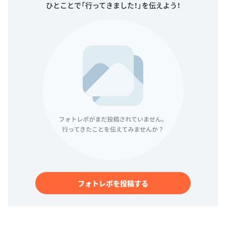
ひとことで「行ってきました！」を伝えよう！
フォトレポを投稿する