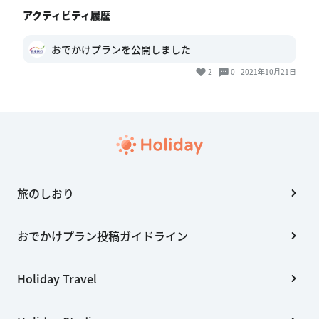
アクティビティ履歴
おでかけプランを公開しました
2
0
2021年10月21日
旅のしおり
おでかけプラン投稿ガイドライン
Holiday Travel