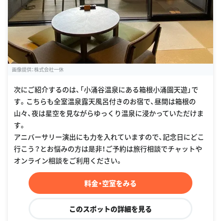
画像提供：株式会社一休
次にご紹介するのは、「小涌谷温泉にある箱根小涌園天遊」で
す。こちらも全室温泉露天風呂付きのお宿で、昼間は箱根の
山々、夜は星空を見ながらゆっくり温泉に浸かっていただけま
す。
アニバーサリー演出にも力を入れていますので、記念日にどこ
行こう？とお悩みの方は是非！ご予約は旅行相談でチャットや
オンライン相談をご利用ください。
料金・空室をみる
このスポットの詳細を見る