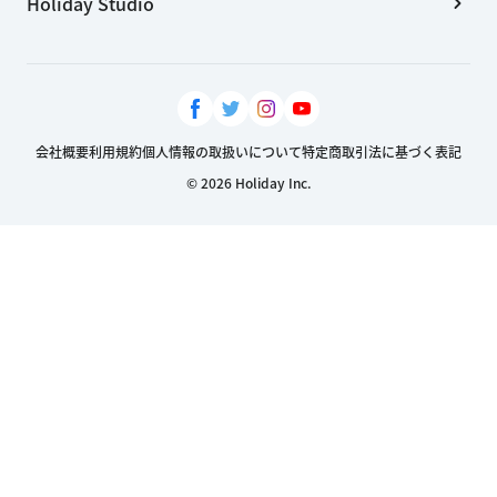
Holiday Studio
会社概要
利用規約
個人情報の取扱いについて
特定商取引法に基づく表記
© 2026 Holiday Inc.