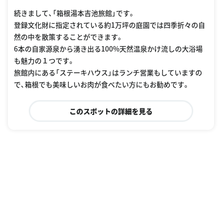
続きまして、「箱根湯本吉池旅館」です。
登録文化財に指定されている約1万坪の庭園では四季折々の自
然の中を散策することができます。
6本の自家源泉から湧き出る100%天然温泉かけ流しの大浴場
も魅力の１つです。
旅館内にある「ステーキハウス」はランチ営業もしていますの
で、箱根でも美味しいお肉が食べたい方にもお勧めです。
このスポットの詳細を見る