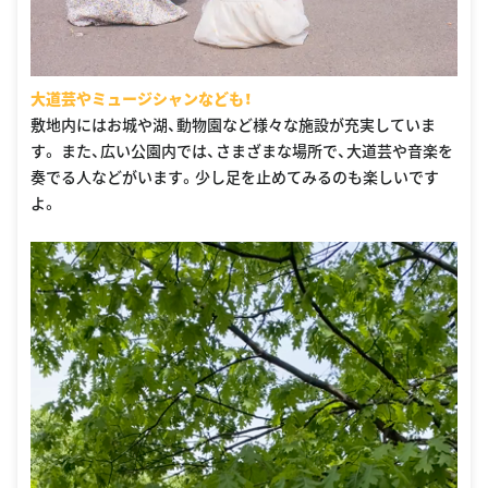
大道芸やミュージシャンなども！
敷地内にはお城や湖、動物園など様々な施設が充実していま
す。 また、広い公園内では、さまざまな場所で、大道芸や音楽を
奏でる人などがいます。少し足を止めてみるのも楽しいです
よ。