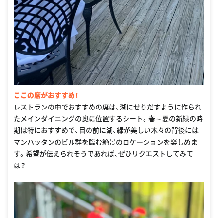
ここの席がおすすめ！
レストランの中でおすすめの席は、湖にせりだすように作られ
たメインダイニングの奥に位置するシート。春～夏の新緑の時
期は特におすすめで、目の前に湖、緑が美しい木々の背後には
マンハッタンのビル群を臨む絶景のロケーションを楽しめま
す。希望が伝えられそうであれば、ぜひリクエストしてみて
は？