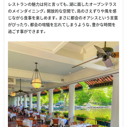
レストランの魅力は何と言っても、湖に面したオープンテラス
のメインダイニング。開放的な空間で、鳥のさえずりや風を感
じながら食事を楽しめます。まさに都会のオアシスという言葉
がぴったり、都会の喧騒を忘れてしまうような、豊かな時間を
過ごす事ができます。