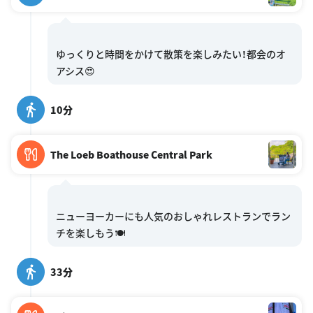
ゆっくりと時間をかけて散策を楽しみたい！都会のオ
10分
The Loeb Boathouse Central Park
ニューヨーカーにも人気のおしゃれレストランでラン
33分