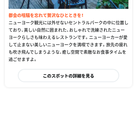
都会の喧騒を忘れて贅沢なひとときを！
ニューヨーク観光には外せないセントラルパークの中に位置し
ており、美しい自然に囲まれた、おしゃれで洗練されたニュー
ヨークらしさも味わえるレストランです。ニューヨーカーが愛
して止まない美しいニューヨークを満喫できます。旅先の疲れ
も吹き飛んでしまうような、癒し空間で素敵なお食事タイムを
過ごせますよ。
このスポットの詳細を見る