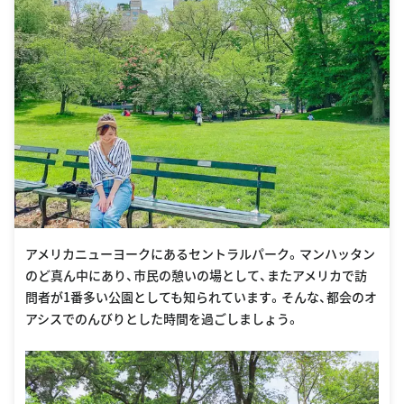
アメリカニューヨークにあるセントラルパーク。マンハッタン
のど真ん中にあり、市民の憩いの場として、またアメリカで訪
問者が1番多い公園としても知られています。そんな、都会のオ
アシスでのんびりとした時間を過ごしましょう。