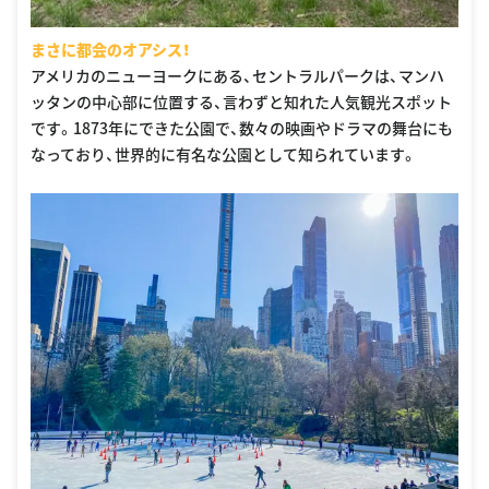
まさに都会のオアシス！
アメリカのニューヨークにある、セントラルパークは、マンハ
ッタンの中心部に位置する、言わずと知れた人気観光スポット
です。1873年にできた公園で、数々の映画やドラマの舞台にも
なっており、世界的に有名な公園として知られています。