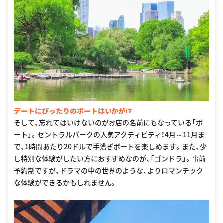
デートにぴったりのボートはいかが⁉︎
そして、忘れてはいけないのがお店の名前にもなっている「ボ
ート」。セントラルパークの人気アクティビティ！4月～11月ま
で、1時間あたり20ドルで手漕ぎボートを楽しめます。また、少
し特別な体験がしたい方におすすめなのが、「ゴンドラ」。事前
予約制ですが、ドラマの中の世界のような、よりロマンチック
な体験ができるかもしれません。