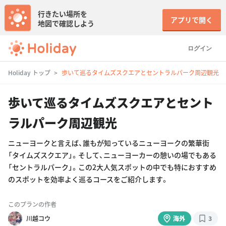
行きたい場所を
アプリで開く
地図で確認しよう
ログイン
Holiday トップ
歩いて巡るタイムズスクエアとセントラルパーク周辺観光
歩いて巡るタイムズスクエアとセント
ラルパーク周辺観光
ニューヨークと言えば、誰もが知っているニューヨークの繁華街
「タイムズスクエア」。そして、ニューヨーカーの憩いの場でもある
「セントラルパーク」。この2大人気スポットの中でも特におすすめ
のスポットを効率よく巡るコースをご紹介します。
このプランの作者
川越コウ
海外
3