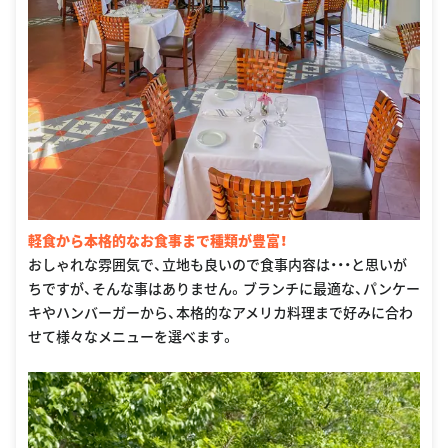
軽食から本格的なお食事まで種類が豊富！
おしゃれな雰囲気で、立地も良いので食事内容は・・・と思いが
ちですが、そんな事はありません。ブランチに最適な、パンケー
キやハンバーガーから、本格的なアメリカ料理まで好みに合わ
せて様々なメニューを選べます。