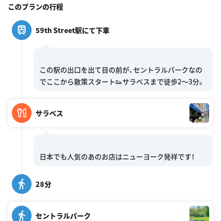
このプランの行程
59th Street駅にて下車
この駅の出口を出て目の前が、セントラルパークなの
サラベス
28分
セントラルパーク