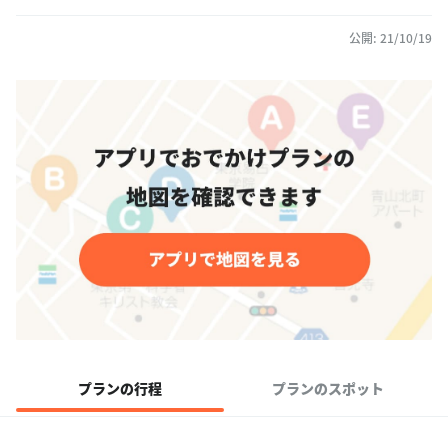
公開: 21/10/19
プランの行程
プランのスポット