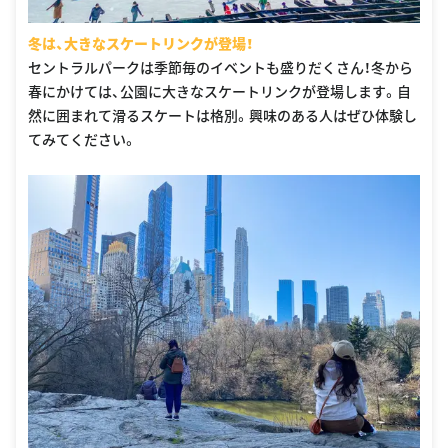
冬は、大きなスケートリンクが登場！
セントラルパークは季節毎のイベントも盛りだくさん！冬から
春にかけては、公園に大きなスケートリンクが登場します。自
然に囲まれて滑るスケートは格別。興味のある人はぜひ体験し
てみてください。