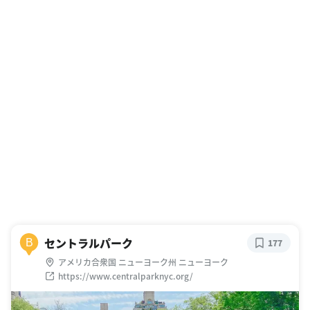
セントラルパーク
B
177
アメリカ合衆国 ニューヨーク州 ニューヨーク
https://www.centralparknyc.org/