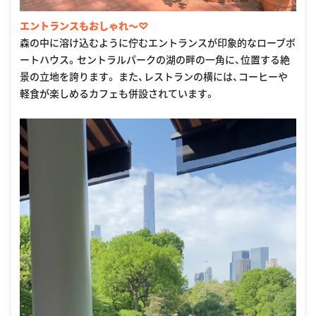
エントランスもおしゃれ〜♡
森の中に溶け込むように佇むエントランスが印象的なローブボ
ートハウス。セントラルパークの湖の畔の一角に、位置する絶
景の立地を誇ります。 また、レストランの横には、コーヒーや
軽食が楽しめるカフェも併設されています。