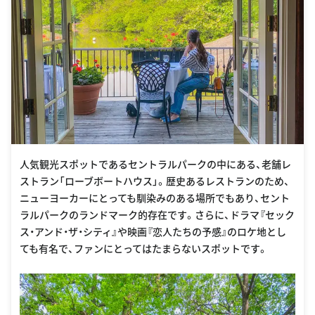
人気観光スポットであるセントラルパークの中にある、老舗レ
ストラン「ローブボートハウス」。歴史あるレストランのため、
ニューヨーカーにとっても馴染みのある場所でもあり、セント
ラルパークのランドマーク的存在です。さらに、ドラマ『セック
ス・アンド・ザ・シティ』や映画『恋人たちの予感』のロケ地とし
ても有名で、ファンにとってはたまらないスポットです。