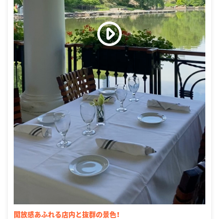
開放感あふれる店内と抜群の景色！