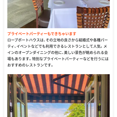
プライベートパーティーもできちゃいます
ローブボートハウスは、その立地の良さから結婚式や各種パー
ティ、イベントなどでも利用できるレストランとして人気。メ
インのオープンダイニングの他に、美しい景色が眺められる会
場もあります。特別なプライベートパーティーなどを行うには
おすすめのレストランです。