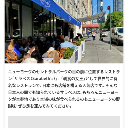
ニューヨークのセントラルパークの目の前に位置するレストラ
ン「サラベス（Sarabeth’s）」。「朝食の女王」として世界的に有
名なレストランで、日本にも店舗を構える人気店です。そんな
日本人の間でも知られているサラベスは、もちろんニューヨー
クが本拠地であり本場の味が食べられるのもニューヨークの醍
醐味！ぜひ足を運んでみてください。