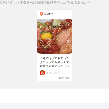
でかけプラン作者さんに感謝の気持ちを伝えてみませんか？