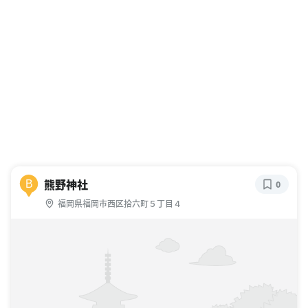
熊野神社
B
0
福岡県福岡市西区拾六町５丁目４