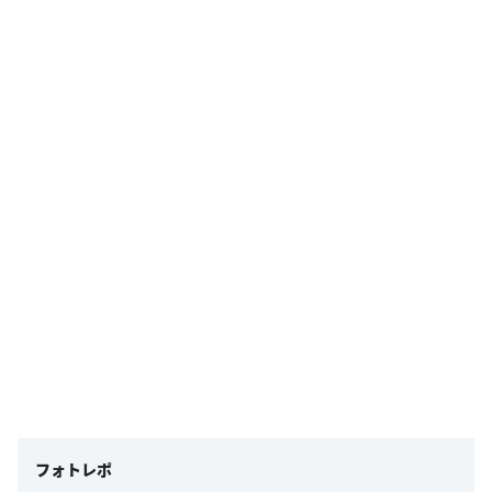
フォトレポ