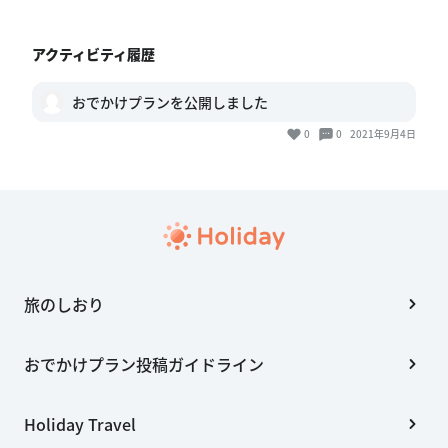
アクティビティ履歴
おでかけプランを公開しました
0
0
2021年9月4日
旅のしおり
おでかけプラン投稿ガイドライン
Holiday Travel