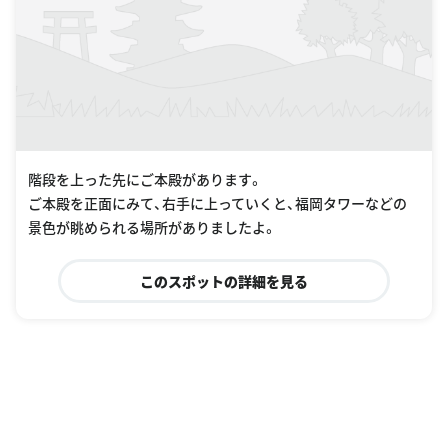
階段を上った先にご本殿があります。
ご本殿を正面にみて、右手に上っていくと、福岡タワーなどの
景色が眺められる場所がありましたよ。
このスポットの詳細を見る