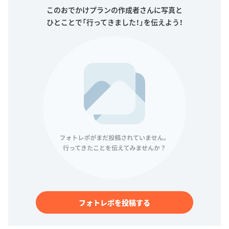
このおでかけプランの作成者さんに写真と
ひとことで「行ってきました！」を伝えよう！
フォトレポを投稿する