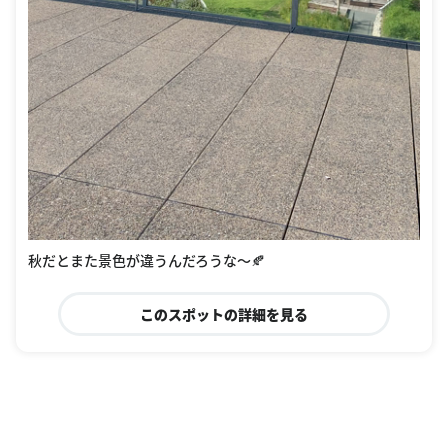
秋だとまた景色が違うんだろうな〜🍂
このスポットの詳細を見る