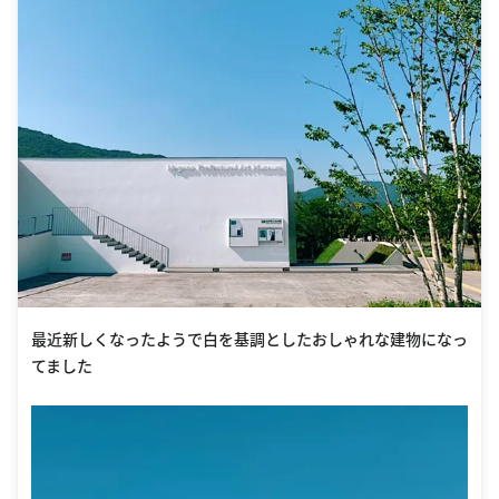
最近新しくなったようで白を基調としたおしゃれな建物になっ
てました