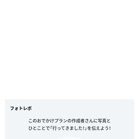
フォトレポ
このおでかけプランの作成者さんに写真と
ひとことで「行ってきました！」を伝えよう！