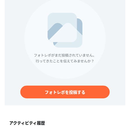
フォトレポを投稿する
アクティビティ履歴