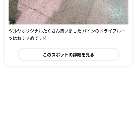
ツルヤオリジナルたくさん買いました パインのドライフルー
ツはおすすめです☝️
このスポットの詳細を見る