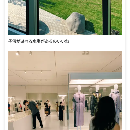
子供が遊べる水場があるのいいね