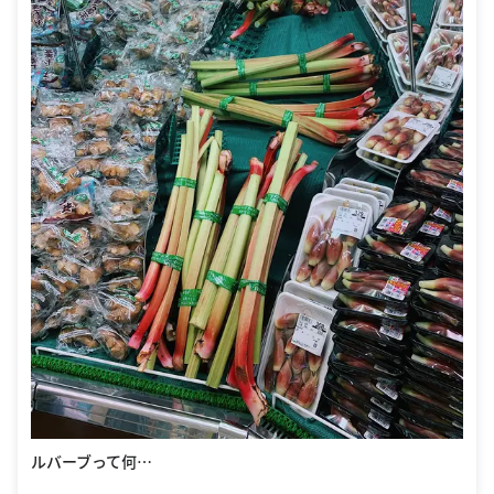
ルバーブって何…