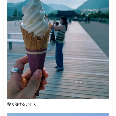
秒で溶けるアイス