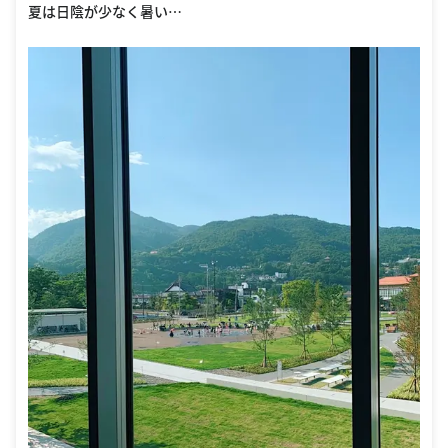
夏は日陰が少なく暑い…