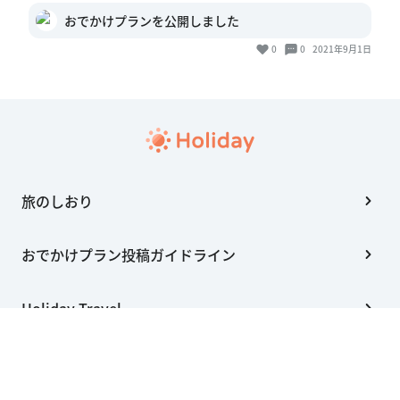
おでかけプランを公開しました
0
0
2021年9月1日
旅のしおり
おでかけプラン投稿ガイドライン
Holiday Travel
Holiday Studio