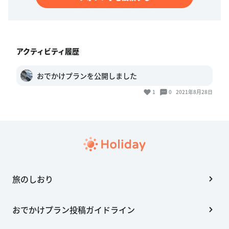
アクティビティ履歴
おでかけプランを公開しました
1
0
2021年8月28日
旅のしおり
おでかけプラン投稿ガイドライン