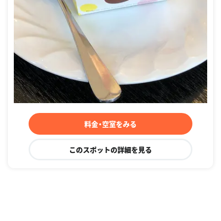
料金・空室をみる
このスポットの詳細を見る