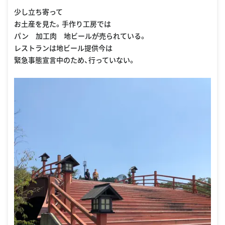
oogle Places
少し立ち寄って
お土産を見た。手作り工房では
パン 加工肉 地ビールが売られている。
レストランは地ビール提供今は
緊急事態宣言中のため、行っていない。