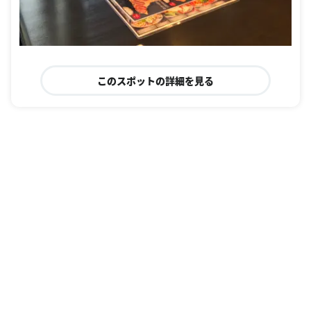
このスポットの詳細を見る