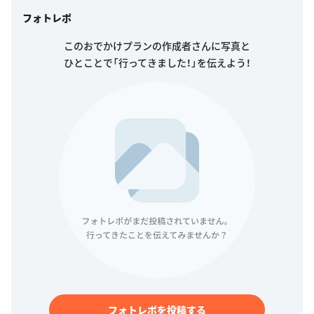
フォトレポ
このおでかけプランの作成者さんに写真と
ひとことで「行ってきました！」を伝えよう！
フォトレポを投稿する