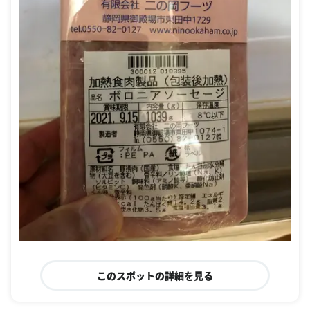
このスポットの詳細を見る