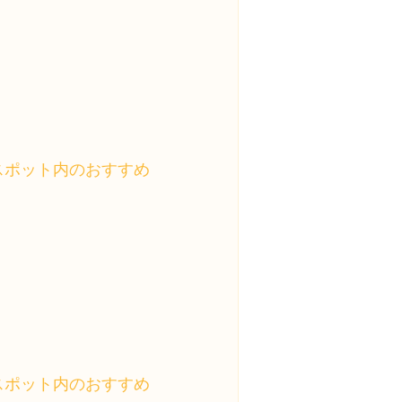
スポット内のおすすめ
スポット内のおすすめ