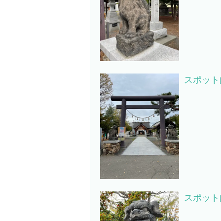
スポット
スポット