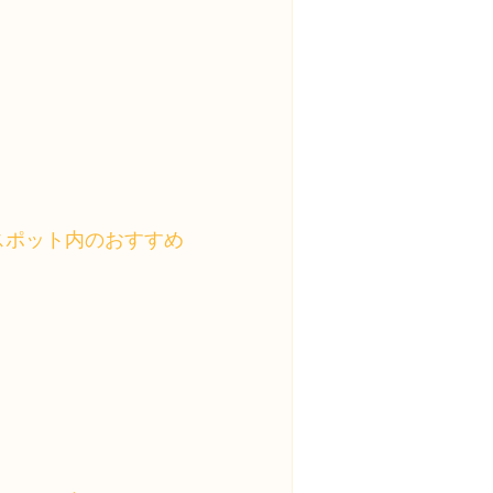
スポット内のおすすめ