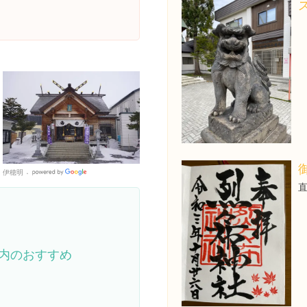
伊穂明
Google
Places
内のおすすめ