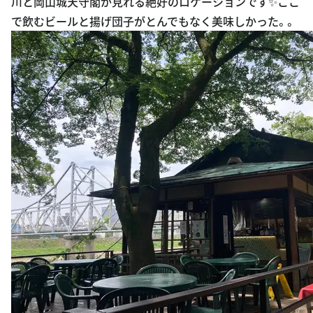
川と岡山城天守閣が見れる絶好のロケーションです✨ここ
で飲むビールと揚げ団子がとんでもなく美味しかった。。