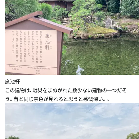
廉池軒
この建物は、戦災をまぬがれた数少ない建物の一つだそ
う。昔と同じ景色が見れると思うと感慨深い。。