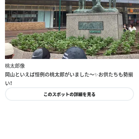
桃太郎像
岡山といえば恒例の桃太郎がいました〜✨お供たちも勢揃
い！
このスポットの詳細を見る