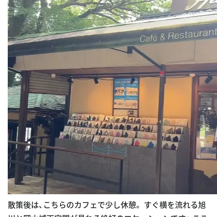
散策後は、こちらのカフェで少し休憩。 すぐ横を流れる旭