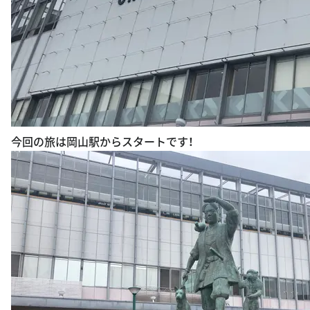
今回の旅は岡山駅からスタートです！