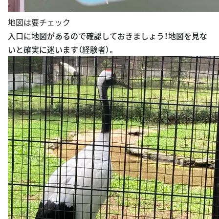
地図は要チェック
入口に地図があるので確認しておきましょう！地図を見な
いと確実に迷います（経験者）。