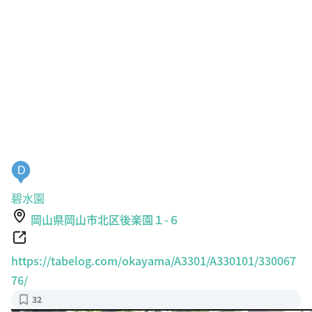
D
碧水園
岡山県岡山市北区後楽園１-６
https://tabelog.com/okayama/A3301/A330101/330067
76/
32