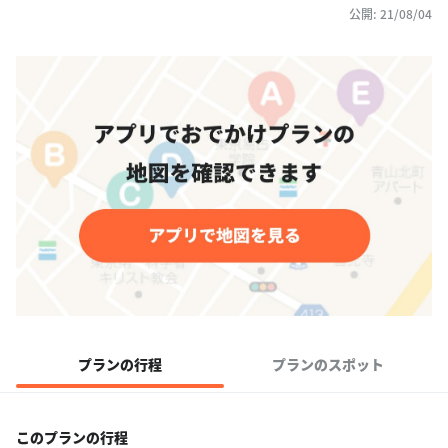
公開: 21/08/04
プランの行程
プランのスポット
このプランの行程