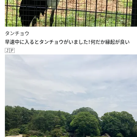
タンチョウ
早速中に入るとタンチョウがいました！何だか縁起が良い
🇯🇵