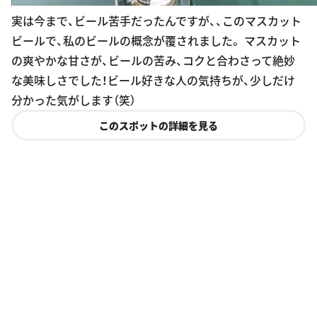
実は今まで、ビール苦手だったんですが、、このマスカット
ビールで、私のビールの概念が覆されました。 マスカット
の爽やかな甘さが、ビールの苦み、コクと合わさって絶妙
な美味しさでした！ビール好きな人の気持ちが、少しだけ
分かった気がします（笑）
このスポットの詳細を見る