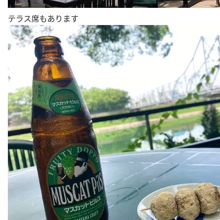
テラス席もあります