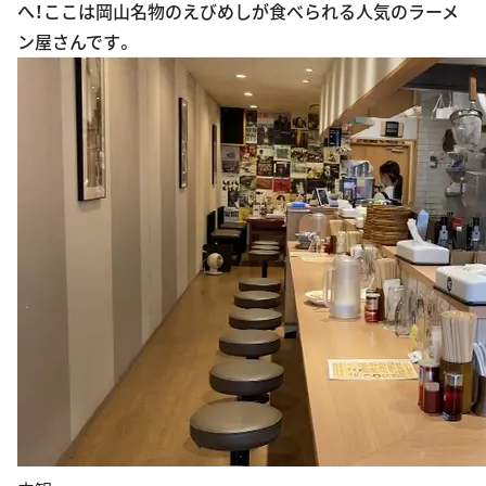
へ！ここは岡山名物のえびめしが食べられる人気のラーメ
ン屋さんです。