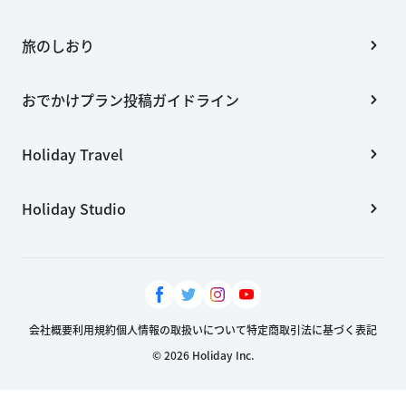
旅のしおり
おでかけプラン投稿ガイドライン
Holiday Travel
Holiday Studio
会社概要
利用規約
個人情報の取扱いについて
特定商取引法に基づく表記
© 2026 Holiday Inc.