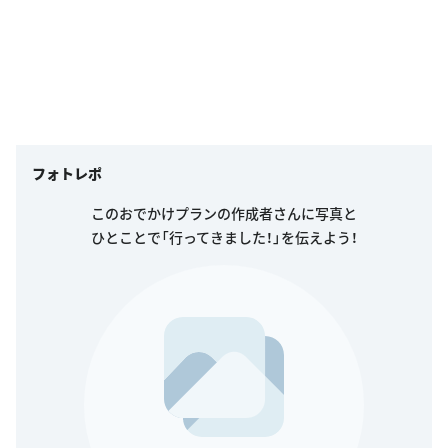
フォトレポ
このおでかけプランの作成者さんに写真と
ひとことで「行ってきました！」を伝えよう！