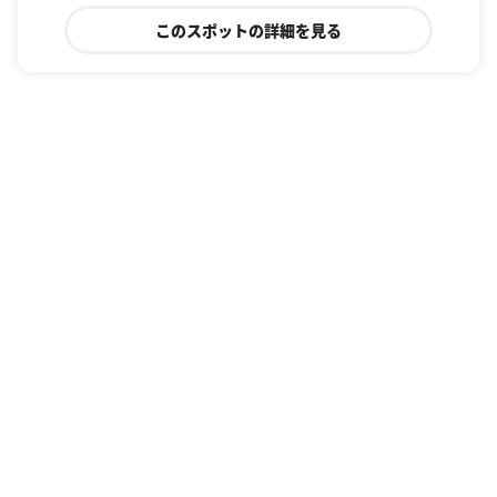
このスポットの詳細を見る