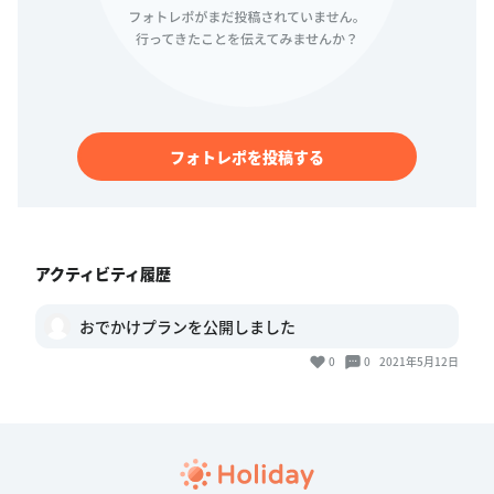
フォトレポを投稿する
アクティビティ履歴
おでかけプランを公開しました
0
0
2021年5月12日