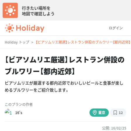
行きたい場所を
地図で確認しよう
ログイン
Holiday トップ
【ビアソムリエ厳選】レストラン併設のブルワリー【都内近郊】
【ビアソムリエ厳選】レストラン併設の
ブルワリー【都内近郊】
ビアソムリエが厳選する都内近郊でおいしいビールと食事が楽し
めるブルワリーをご紹介致します。
このプランの作者
16's
東京
12
公開: 16/02/25