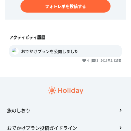
フォトレポを投稿する
アクティビティ履歴
おでかけプランを公開しました
4
3
2016年2月25日
旅のしおり
おでかけプラン投稿ガイドライン