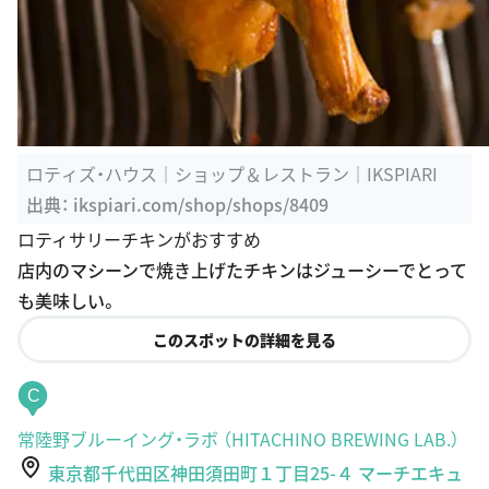
ロティズ・ハウス｜ショップ＆レストラン｜IKSPIARI
出典：
ikspiari.com/shop/shops/8409
ロティサリーチキンがおすすめ
店内のマシーンで焼き上げたチキンはジューシーでとって
も美味しい。
このスポットの詳細を見る
C
常陸野ブルーイング・ラボ （HITACHINO BREWING LAB.）
東京都千代田区神田須田町１丁目25-４ マーチエキュ