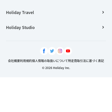
Holiday Travel
Holiday Studio
会社概要
利用規約
個人情報の取扱いについて
特定商取引法に基づく表記
© 2026 Holiday Inc.