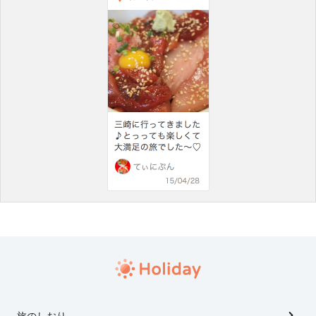
旅のしおり