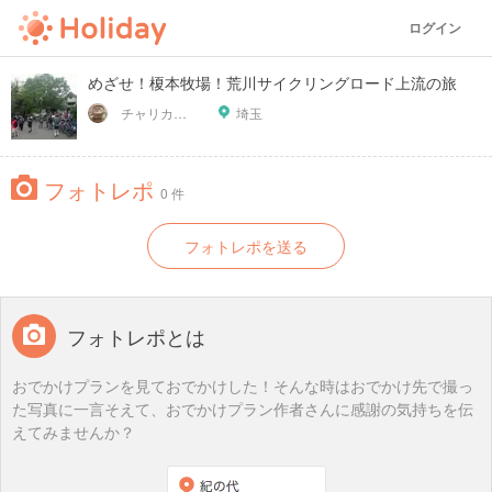
ログイン
めざせ！榎本牧場！荒川サイクリングロード上流の旅
チャリカフェ
埼玉
フォトレポ
0 件
フォトレポを送る
フォトレポとは
おでかけプランを見ておでかけした！そんな時はおでかけ先で撮っ
た写真に一言そえて、おでかけプラン作者さんに感謝の気持ちを伝
えてみませんか？