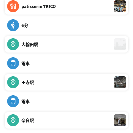
patisserie TRICO
6分
大輪田駅
電車
王寺駅
電車
奈良駅