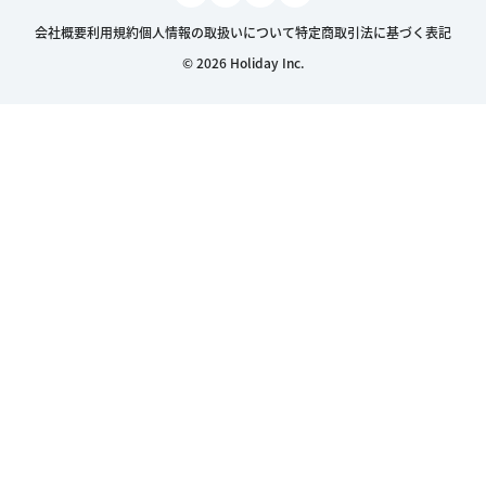
会社概要
利用規約
個人情報の取扱いについて
特定商取引法に基づく表記
© 2026 Holiday Inc.