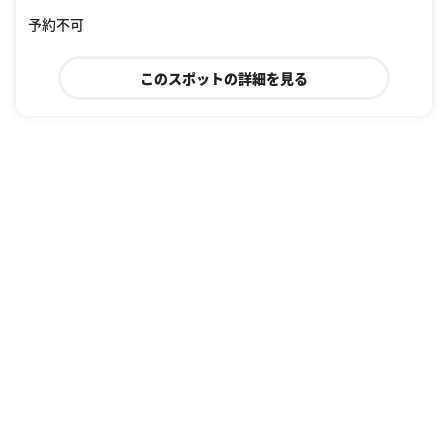
oogle Places
予約不可
このスポットの詳細を見る