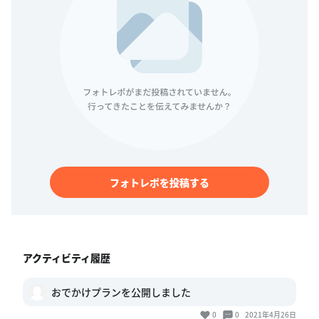
フォトレポを投稿する
アクティビティ履歴
おでかけプランを公開しました
0
0
2021年4月26日