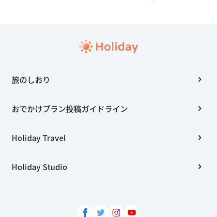
旅のしおり
おでかけプラン投稿ガイドライン
Holiday Travel
Holiday Studio