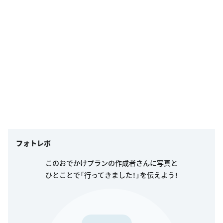
フォトレポ
このおでかけプランの作成者さんに写真と
ひとことで「行ってきました！」を伝えよう！