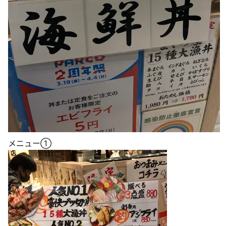
メニュー①