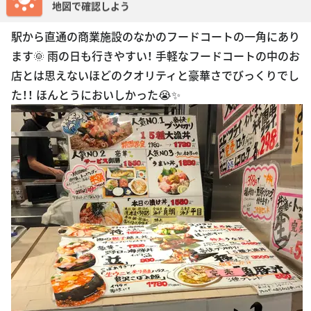
駅から直通の商業施設のなかのフードコートの一角にあり
ます🌞 雨の日も行きやすい！ 手軽なフードコートの中のお
店とは思えないほどのクオリティと豪華さでびっくりでし
た！！ ほんとうにおいしかった😭✨