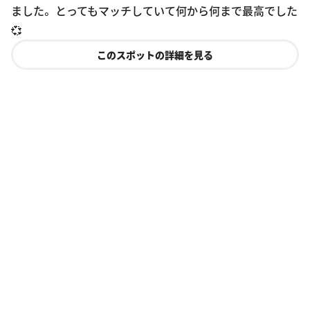
ました。 とってもマッチしていて何から何まで最高でした
💞
このスポットの詳細を見る