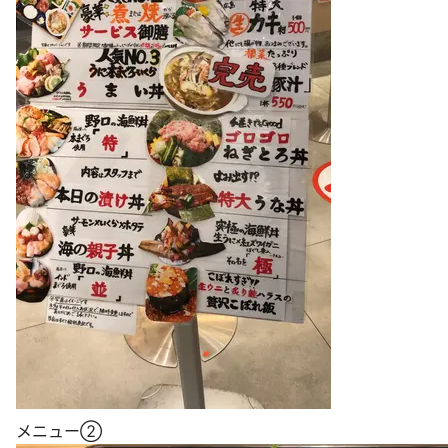
メニュー②