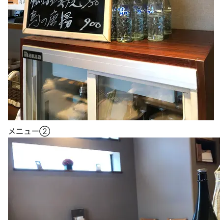
メニュー②