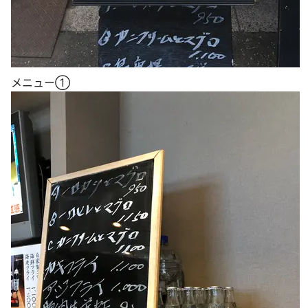
メニュー①