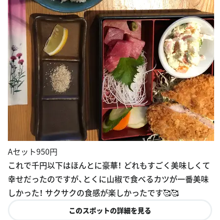
Aセット950円
これで千円以下はほんとに豪華！ どれもすごく美味しくて
幸せだったのですが、とくに山椒で食べるカツが一番美味
しかった！ サクサクの食感が楽しかったです🥰🥰
このスポットの詳細を見る