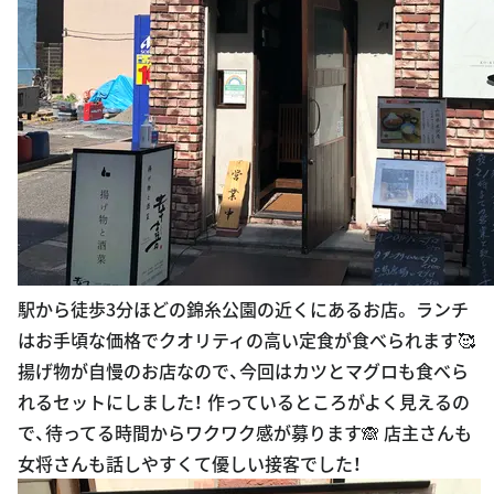
駅から徒歩3分ほどの錦糸公園の近くにあるお店。 ランチ
はお手頃な価格でクオリティの高い定食が食べられます🥰
揚げ物が自慢のお店なので、今回はカツとマグロも食べら
れるセットにしました！ 作っているところがよく見えるの
で、待ってる時間からワクワク感が募ります🙈 店主さんも
女将さんも話しやすくて優しい接客でした！