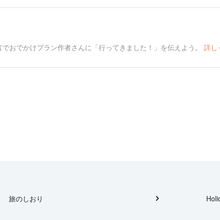
言でおでかけプラン作者さんに「行ってきました！」を伝えよう。
詳し
旅のしおり
Holi