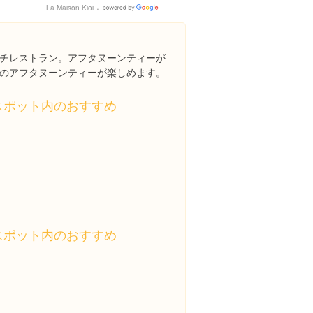
La Maison Kioi
Google
Places
チレストラン。アフタヌーンティーが
のアフタヌーンティーが楽しめます。
スポット内のおすすめ
スポット内のおすすめ