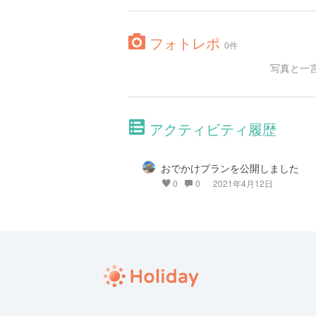
フォトレポ
0件
写真と一
アクティビティ履歴
おでかけプランを公開しました
0
0
2021年4月12日