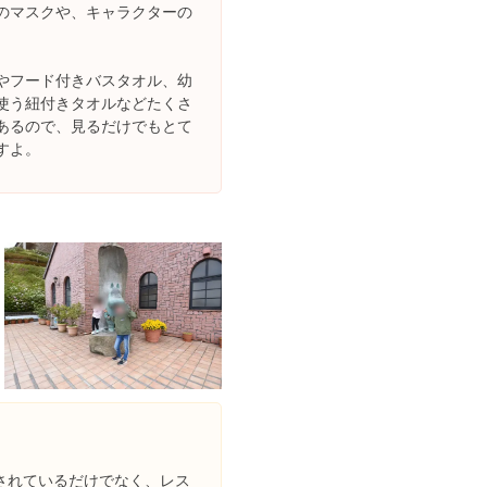
のマスクや、キャラクターの
やフード付きバスタオル、幼
使う紐付きタオルなどたくさ
あるので、見るだけでもとて
すよ。
されているだけでなく、レス