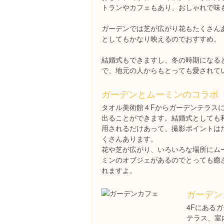
トランやカフェもあり、おしゃれで味
ガーデンでは芝が広がり花もたくさん
としてもかなり映えるのでおすすめ。
結婚式もできますし、冬の時期になる
で、地元の人からもとっても愛されて
ガーデンとムーミンのコラボ
タオル美術館４Fからガーデンテラス
出ることができます。結婚式としても
用されるだけあって、撮影ポイントは
くさんあります。
花や芝が広がり、いろいろな場所にム
ミンのオブジェがあるのでとっても癒
れますよ。
ガーデン
4Fにある
テラス、室