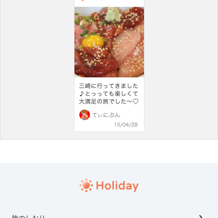
旅のしおり