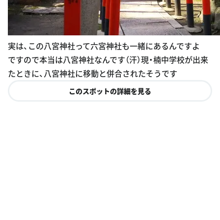
実は、この八宮神社って六宮神社も一緒にあるんですよ
ですので本当は八宮神社なんです（汗）現・楠中学校が出来
たときに、八宮神社に移動と併合されたそうです
このスポットの詳細を見る