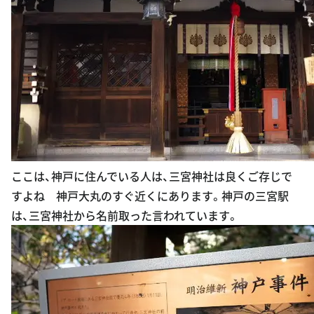
ここは、神戸に住んでいる人は、三宮神社は良くご存じで
すよね 神戸大丸のすぐ近くにあります。神戸の三宮駅
は、三宮神社から名前取った言われています。