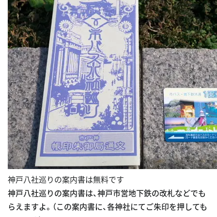
神戸八社巡りの案内書は無料です
神戸八社巡りの案内書は、神戸市営地下鉄の改札などでも
らえますよ。（この案内書に、各神社にてご朱印を押しても