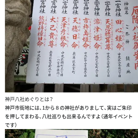
神戸八社めぐりとは？
神戸市街地には、1から８の神社がありまして、実はご朱印
を押してまわる、八社巡りも出来るんですよ（通年イベント
です）