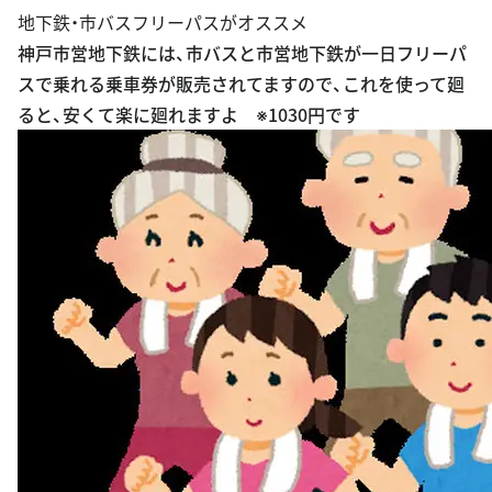
地下鉄・市バスフリーパスがオススメ
神戸市営地下鉄には、市バスと市営地下鉄が一日フリーパ
スで乗れる乗車券が販売されてますので、これを使って廻
ると、安くて楽に廻れますよ ※1030円です