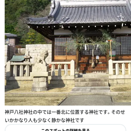
神戸八社神社の中では一番北に位置する神社です。そのせ
いかかなり人も少なく静かな神社です
このスポットの詳細を見る