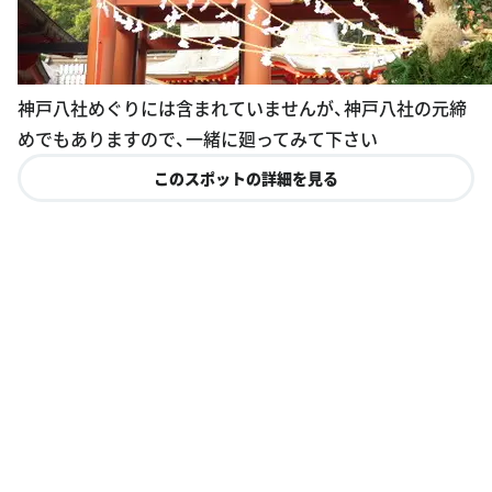
神戸八社めぐりには含まれていませんが、神戸八社の元締
めでもありますので、一緒に廻ってみて下さい
このスポットの詳細を見る