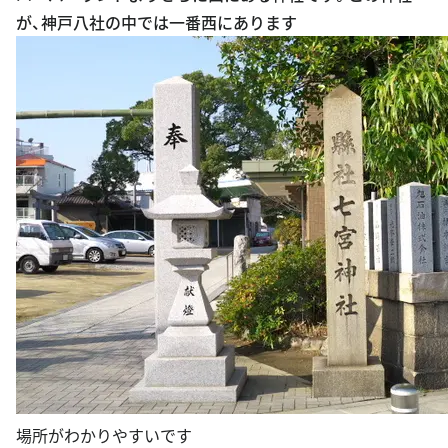
が、神戸八社の中では一番西にあります
場所がわかりやすいです