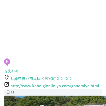
E
五宮神社
兵庫県神戸市兵庫区五宮町２２-２２
http://www.kobe-gionjinjya.com/gonomiya.html
31