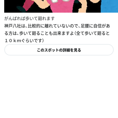
がんばれば歩いて廻れます
神戸八社は、比較的に離れていないので、足腰に自信があ
る方は、歩いて廻ることも出来ますよ（全て歩いて廻ると
１０ｋｍぐらいです）
このスポットの詳細を見る