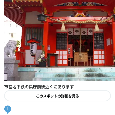
市営地下鉄の県庁前駅近くにあります
このスポットの詳細を見る
I