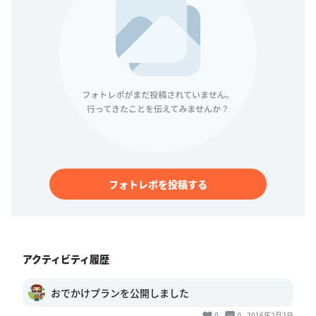
フォトレポを投稿する
アクティビティ履歴
おでかけプランを公開しました
0
0
2016年2月2日