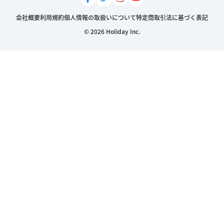
会社概要
利用規約
個人情報の取扱いについて
特定商取引法に基づく表記
© 2026 Holiday Inc.