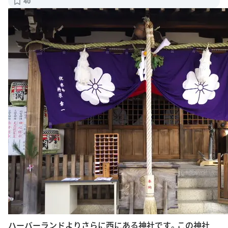
40
ハーバーランドよりさらに西にある神社です。この神社