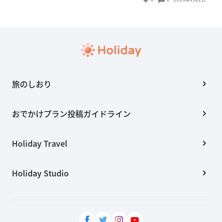
旅のしおり
おでかけプラン投稿ガイドライン
Holiday Travel
Holiday Studio