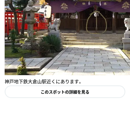
神戸地下鉄大倉山駅近くにあります。
このスポットの詳細を見る