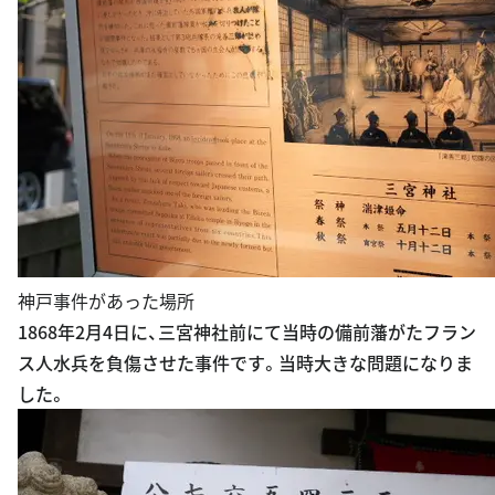
神戸事件があった場所
1868年2月4日に、三宮神社前にて当時の備前藩がたフラン
ス人水兵を負傷させた事件です。当時大きな問題になりま
した。