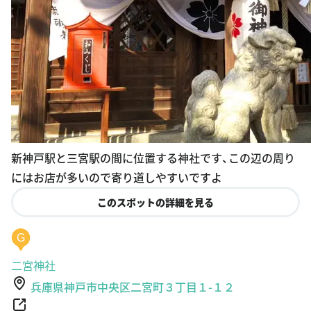
新神戸駅と三宮駅の間に位置する神社です、この辺の周り
にはお店が多いので寄り道しやすいですよ
このスポットの詳細を見る
G
二宮神社
兵庫県神戸市中央区二宮町３丁目１-１２