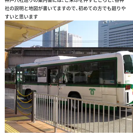
社の説明と地図が書いてますので、初めての方でも廻りや
すいと思います