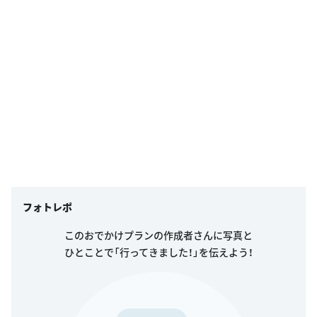
フォトレポ
このおでかけプランの作成者さんに写真と
ひとことで「行ってきました！」を伝えよう！