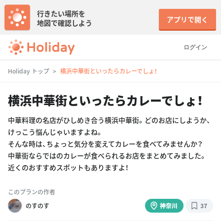
行きたい場所を
アプリで開く
地図で確認しよう
ログイン
Holiday トップ
横浜中華街といったらカレーでしょ！
横浜中華街といったらカレーでしょ！
中華料理の名店がひしめき合う横浜中華街。どのお店にしようか、
けっこう悩んじゃいますよね。
そんな時は、ちょっと気分を変えてカレーを食べてみませんか？
中華街ならではのカレーが食べられるお店をまとめてみました。
近くのおすすめスポットもありますよ！
このプランの作者
のすのす
神奈川
37