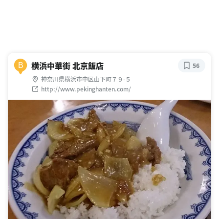
横浜中華街 北京飯店
B
56
神奈川県横浜市中区山下町７９-５
http://www.pekinghanten.com/