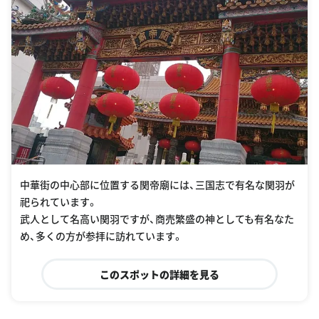
中華街の中心部に位置する関帝廟には、三国志で有名な関羽が
祀られています。
武人として名高い関羽ですが、商売繁盛の神としても有名なた
め、多くの方が参拝に訪れています。
このスポットの詳細を見る