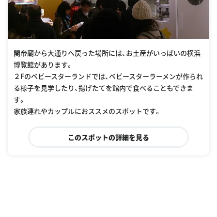
関帝廟から大通りへ戻った場所には、お土産がいっぱいの横浜
博覧館があります。
２Fのベビースターランドでは、ベビースターラーメンが作られ
る様子を見学したり、揚げたてを館内で食べることもできま
す。
家族連れやカップルにおススメのスポットです。
このスポットの詳細を見る