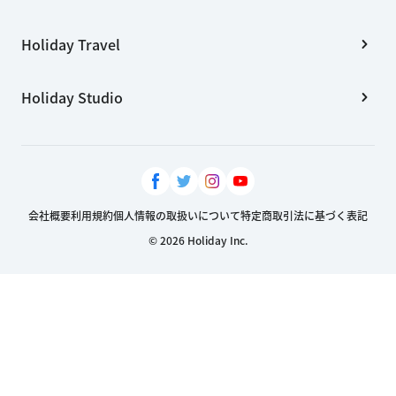
Holiday Travel
Holiday Studio
会社概要
利用規約
個人情報の取扱いについて
特定商取引法に基づく表記
© 2026 Holiday Inc.