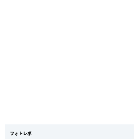
フォトレポ