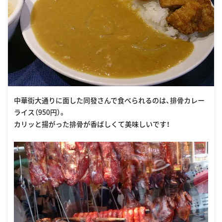
中華街大通りに面した同發さんで食べられるのは、排骨カレー
ライス（950円）。
カリッと揚がった排骨が香ばしくて美味しいです！