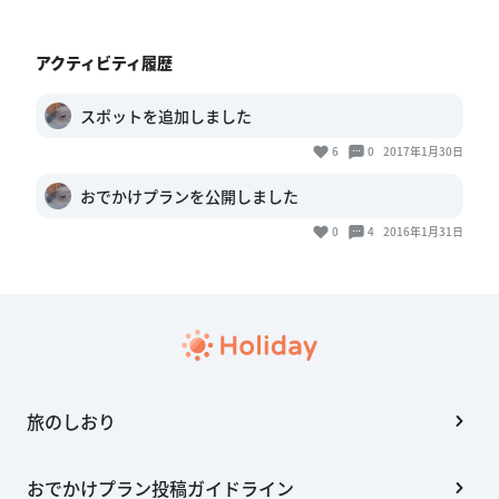
アクティビティ履歴
スポットを追加しました
6
0
2017年1月30日
おでかけプランを公開しました
0
4
2016年1月31日
旅のしおり
おでかけプラン投稿ガイドライン