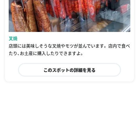
叉焼
店頭には美味しそうな叉焼やモツが並んでいます。 店内で食べ
たり、お土産に購入したりできますよ。
このスポットの詳細を見る