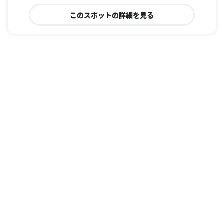
このスポットの詳細を見る