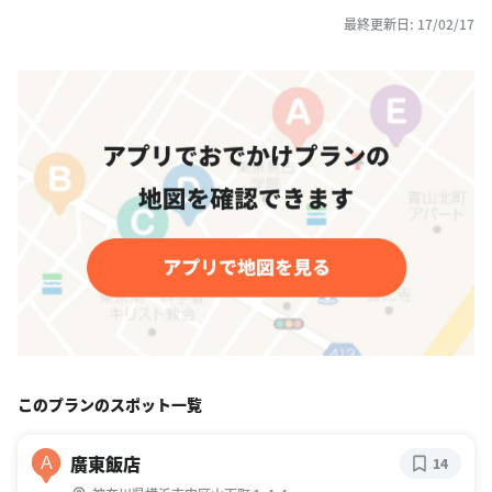
最終更新日: 17/02/17
このプランのスポット一覧
廣東飯店
A
14