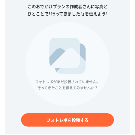
このおでかけプランの作成者さんに写真と
ひとことで「行ってきました！」を伝えよう！
フォトレポを投稿する