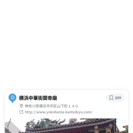
横浜中華街関帝廟
D
209
神奈川県横浜市中区山下町１４０
http://www.yokohama-kanteibyo.com/