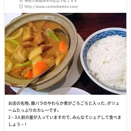
神奈川県横浜市中区山下町１４４
http://www.cantonhanten.com/
お店の名物、豚バラのやわらか煮がごろごろと入った、ボリュ
ームたっぷりのカレーです。
2～3人前の量が入っていますので、みんなでシェアして食べま
しょう～！