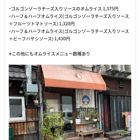
・ゴルゴンゾーラチーズ入りソースのオムライス 1,375円
・ハーフ＆ハーフオムライス(ゴルゴンゾーラチーズ入りソース
＋フルーツトマトソース) 1,320円
・ハーフ＆ハーフオムライス(ゴルゴンゾーラチーズ入りソース
＋ビーフハヤシソース) 1,430円
※この他にもオムライスメニュー数種あり