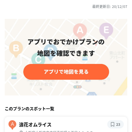
最終更新日: 20/12/07
このプランのスポット一覧
浪花オムライス
A
23