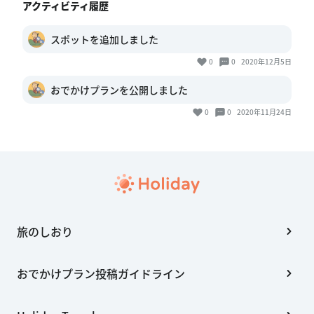
アクティビティ履歴
スポットを追加しました
0
0
2020年12月5日
おでかけプランを公開しました
0
0
2020年11月24日
旅のしおり
おでかけプラン投稿ガイドライン