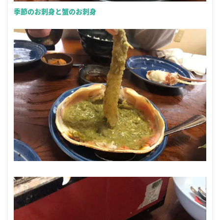
季節のお刺身と蟹のお刺身