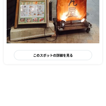
このスポットの詳細を見る