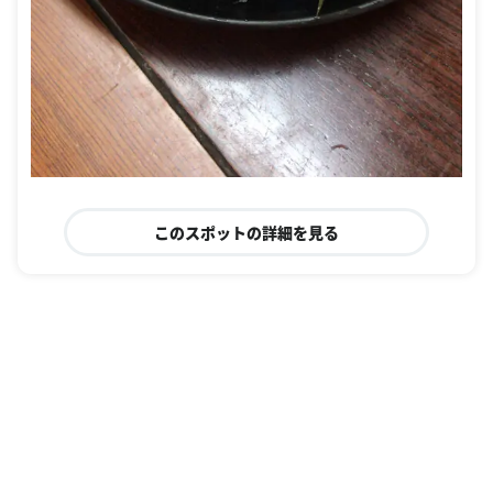
このスポットの詳細を見る