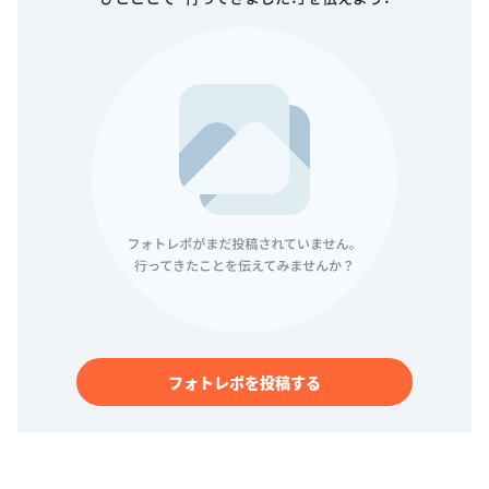
フォトレポを投稿する