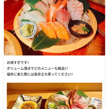
お得すぎです！
ボリューム満点でどのメニューも絶品！！
福井に来た際には是非立ち寄ってください！