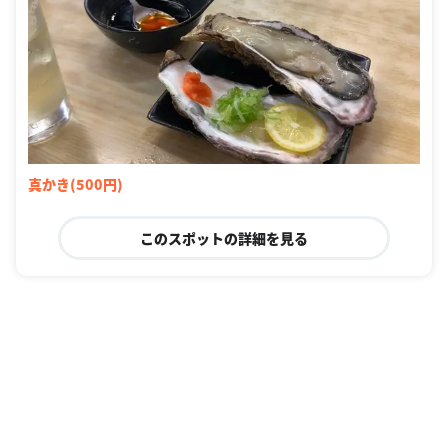
真かき(500円)
このスポットの詳細を見る