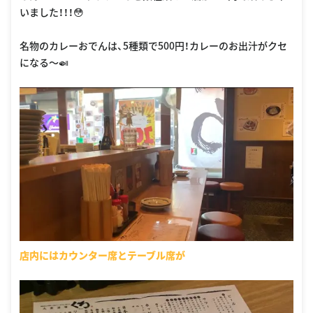
いました！！！😳
名物のカレーおでんは、5種類で500円！カレーのお出汁がクセ
になる〜🍛
店内にはカウンター席とテーブル席が