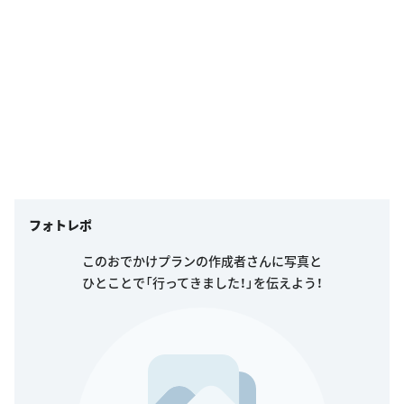
フォトレポ
このおでかけプランの作成者さんに写真と
ひとことで「行ってきました！」を伝えよう！