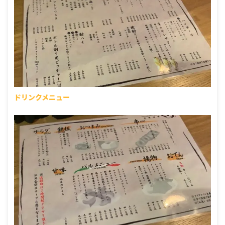
ドリンクメニュー