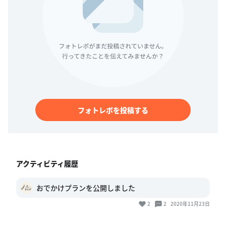
フォトレポを投稿する
アクティビティ履歴
おでかけプランを公開しました
2
2
2020年11月23日