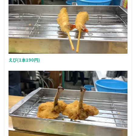
えび(1本190円)