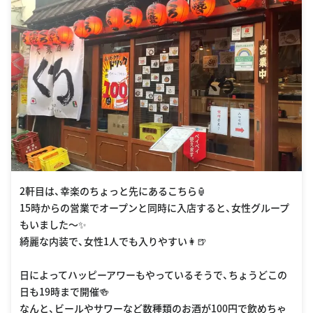
2軒目は、幸楽のちょっと先にあるこちら🏮
15時からの営業でオープンと同時に入店すると、女性グループ
もいました〜✨
綺麗な内装で、女性1人でも入りやすい👩🍺
日によってハッピーアワーもやっているそうで、ちょうどこの
日も19時まで開催🍻
なんと、ビールやサワーなど数種類のお酒が100円で飲めちゃ