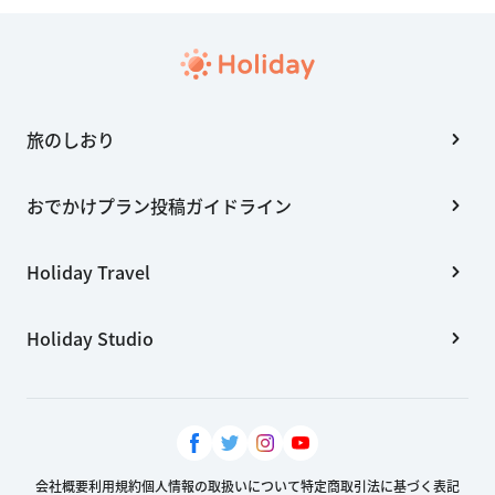
旅のしおり
おでかけプラン投稿ガイドライン
Holiday Travel
Holiday Studio
会社概要
利用規約
個人情報の取扱いについて
特定商取引法に基づく表記