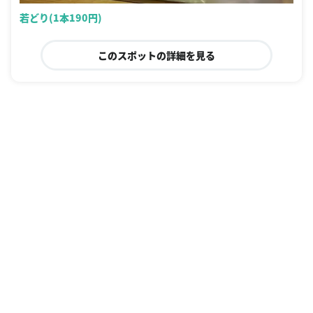
若どり(1本190円)
このスポットの詳細を見る