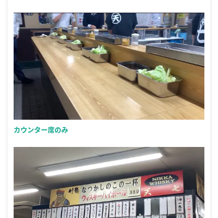
カウンター席のみ