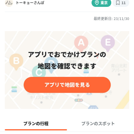
トーキョーさんぽ
東京
11
最終更新日: 23/11/30
プランの行程
プランのスポット