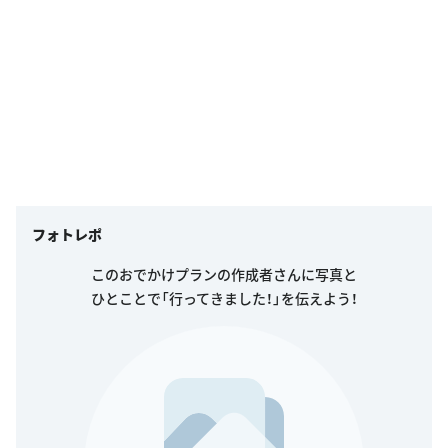
フォトレポ
このおでかけプランの作成者さんに写真と
ひとことで「行ってきました！」を伝えよう！