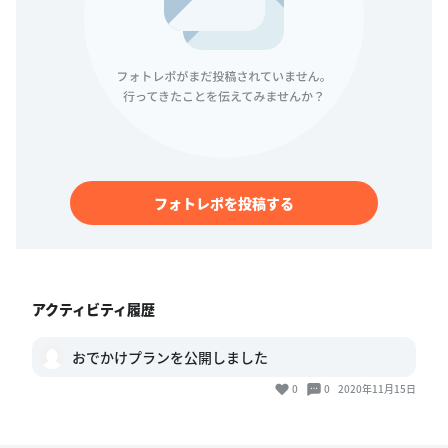
フォトレポを投稿する
アクティビティ履歴
おでかけプランを公開しました
0
0
2020年11月15日