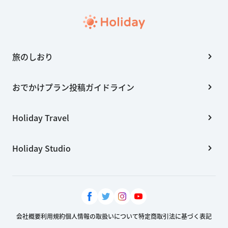
旅のしおり
おでかけプラン投稿ガイドライン
Holiday Travel
Holiday Studio
会社概要
利用規約
個人情報の取扱いについて
特定商取引法に基づく表記