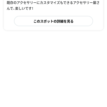
既存のアクセサリーにカスタマイズもできるアクセサリー屋さ
んで、楽しいです！
このスポットの詳細を見る