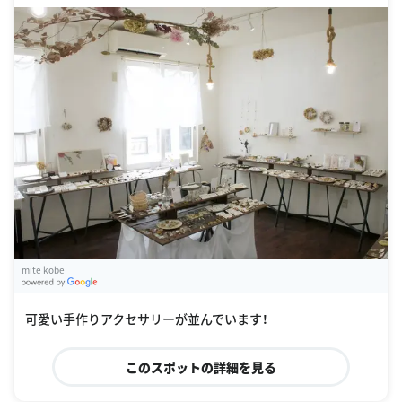
mite kobe
G
oogle Places
可愛い手作りアクセサリーが並んでいます！
このスポットの詳細を見る