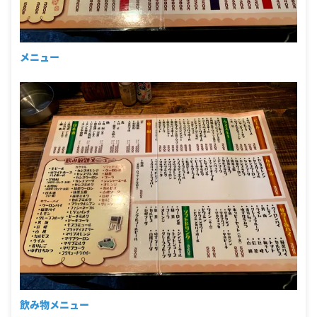
メニュー
飲み物メニュー