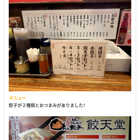
メニュー
餃子が２種類とおつまみがありました！