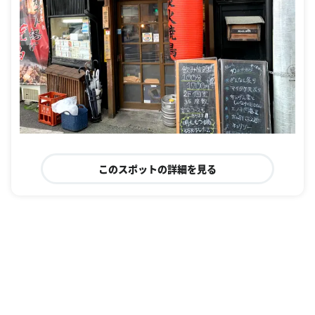
このスポットの詳細を見る