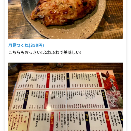
月見つくね(350円)
こちらもおっきい！ふわふわで美味しい！