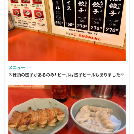
メニュー
３種類の餃子があるのみ！ ビールは餃子ビールもありました🍺