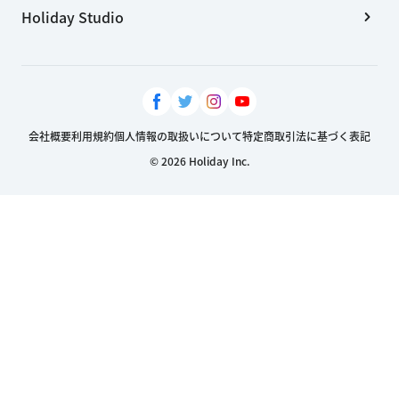
Holiday Studio
会社概要
利用規約
個人情報の取扱いについて
特定商取引法に基づく表記
© 2026 Holiday Inc.