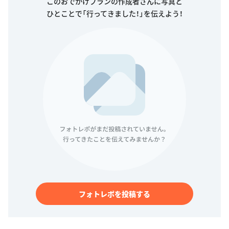
このおでかけプランの作成者さんに写真と
ひとことで「行ってきました！」を伝えよう！
フォトレポを投稿する