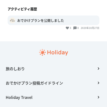
アクティビティ履歴
おでかけプランを公開しました
3
0
2020年10月27日
旅のしおり
おでかけプラン投稿ガイドライン
Holiday Travel