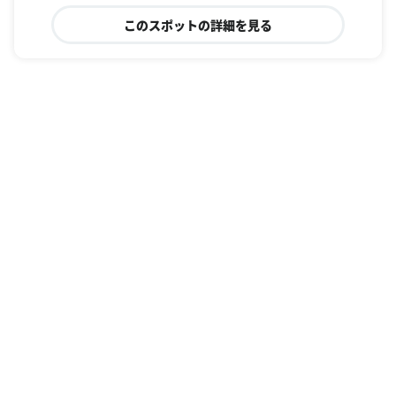
このスポットの詳細を見る