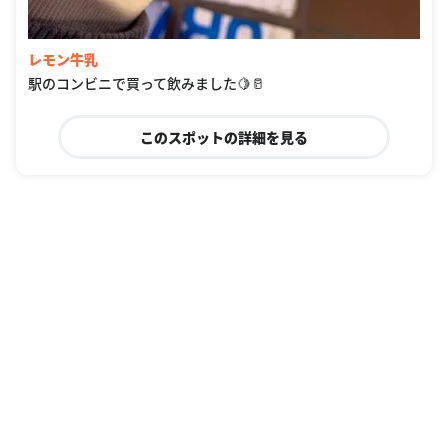
レモン牛乳
駅のコンビニで買って飲みました🍋🥛
このスポットの詳細を見る