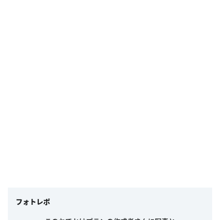
フォトレポ