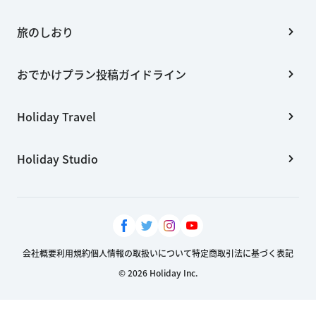
旅のしおり
おでかけプラン投稿ガイドライン
Holiday Travel
Holiday Studio
会社概要
利用規約
個人情報の取扱いについて
特定商取引法に基づく表記
© 2026 Holiday Inc.