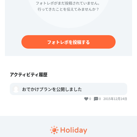
フォトレポを投稿する
アクティビティ履歴
おでかけプランを公開しました
0
0
2015年12月14日