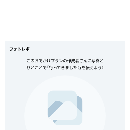
フォトレポ
このおでかけプランの作成者さんに写真と
ひとことで「行ってきました！」を伝えよう！