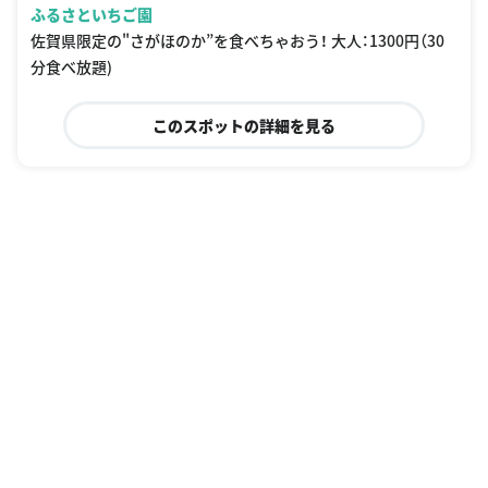
ふるさといちご園
佐賀県限定の"さがほのか”を食べちゃおう！ 大人：1300円（30
分食べ放題)
このスポットの詳細を見る