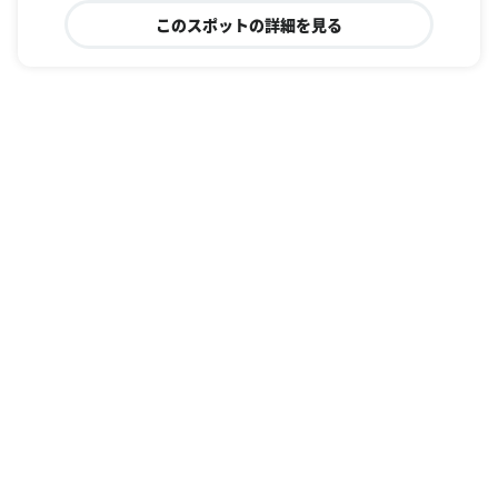
このスポットの詳細を見る