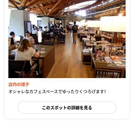
店内の様子
オシャレなカフェスペースでゆったりくつろげます！
このスポットの詳細を見る