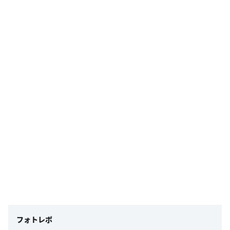
フォトレポ