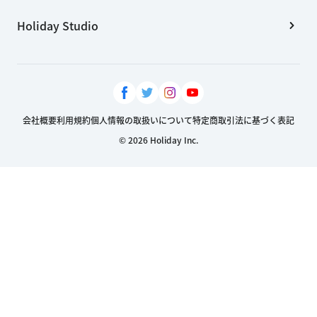
Holiday Studio
会社概要
利用規約
個人情報の取扱いについて
特定商取引法に基づく表記
© 2026 Holiday Inc.