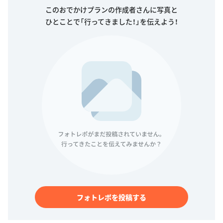
このおでかけプランの作成者さんに写真と
ひとことで「行ってきました！」を伝えよう！
フォトレポを投稿する