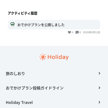
アクティビティ履歴
おでかけプランを公開しました
0
0
2020年9月12日
旅のしおり
おでかけプラン投稿ガイドライン
Holiday Travel