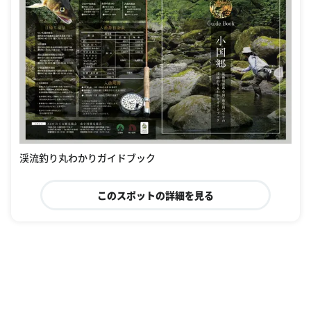
渓流釣り丸わかりガイドブック
このスポットの詳細を見る