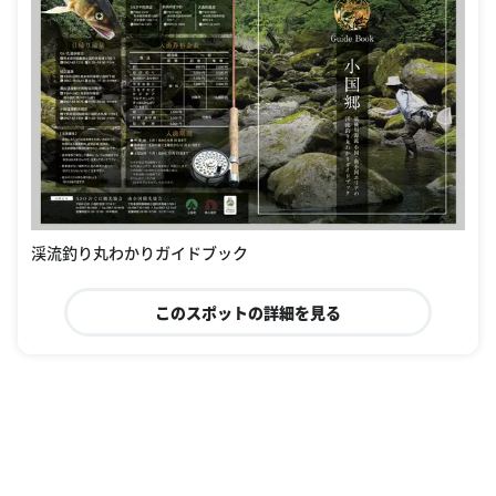
渓流釣り丸わかりガイドブック
このスポットの詳細を見る