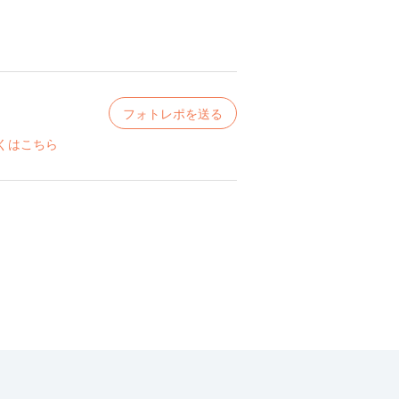
フォトレポを送る
くはこちら