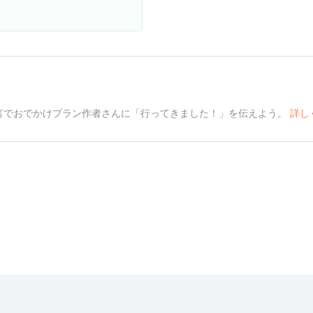
言でおでかけプラン作者さんに「行ってきました！」を伝えよう。
詳し