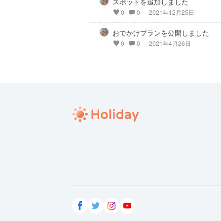
スポットを追加しました
0
0
2021年12月25日
おでかけプランを公開しました
0
0
2021年4月26日