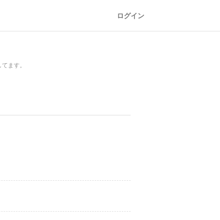
ログイン
してます。