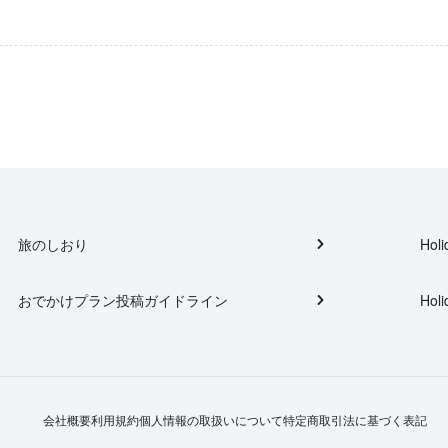
旅のしおり
Holi
おでかけプラン投稿ガイドライン
Holi
会社概要
利用規約
個人情報の取扱いについて
特定商取引法に基づく表記