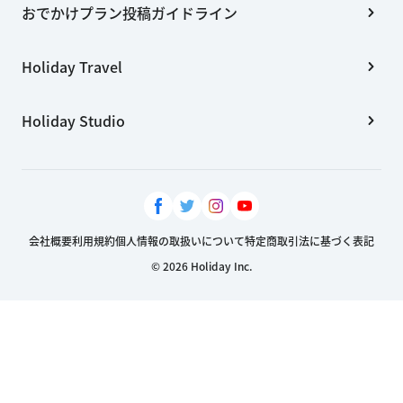
おでかけプラン投稿ガイドライン
Holiday Travel
Holiday Studio
会社概要
利用規約
個人情報の取扱いについて
特定商取引法に基づく表記
© 2026 Holiday Inc.