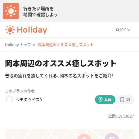
行きたい場所を
地図で確認しよう
ログイン
Holiday トップ
岡本周辺のオススメ癒しスポット
岡本周辺のオススメ癒しスポット
普段の疲れを癒してくれる、岡本の名スポットをご紹介！
このプランの作者
ウチダ ケイスケ
兵庫
13
公開: 15/10/27