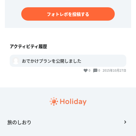
フォトレポを投稿する
アクティビティ履歴
おでかけプランを公開しました
0
0
2015年10月27日
旅のしおり