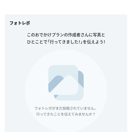
フォトレポ
このおでかけプランの作成者さんに写真と
ひとことで「行ってきました！」を伝えよう！