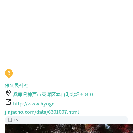
B
保久良神社
兵庫県神戸市東灘区本山町北畑６８０
http://www.hyogo-
jinjacho.com/data/6301007.html
15