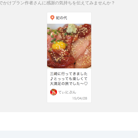
でかけプラン作者さんに感謝の気持ちを伝えてみませんか？